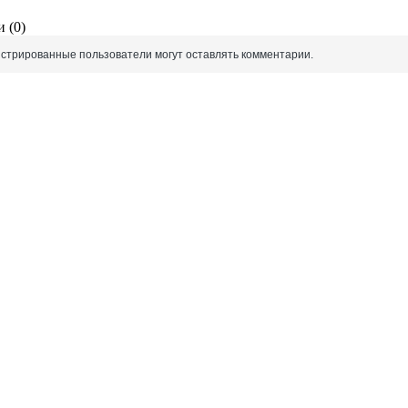
 (0)
истрированные пользователи могут оставлять комментарии.