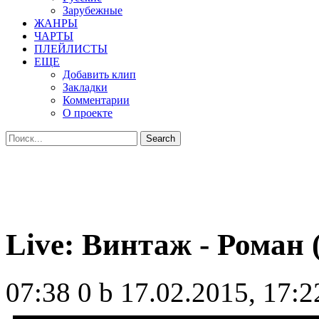
Зарубежные
ЖАНРЫ
ЧАРТЫ
ПЛЕЙЛИСТЫ
ЕЩЕ
Добавить клип
Закладки
Комментарии
О проекте
Live: Винтаж - Роман 
07:38
0 b
17.02.2015, 17:2