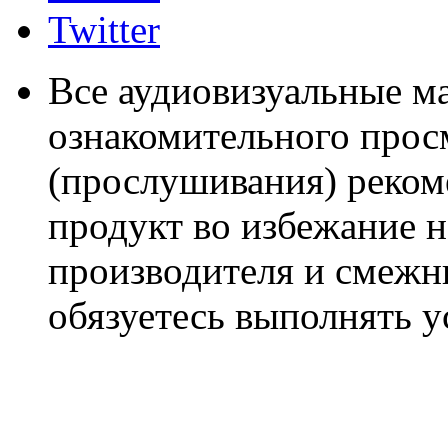
Twitter
Все аудиовизуальные м
ознакомительного прос
(прослушивания) реком
продукт во избежание 
производителя и смежны
обязуетесь выполнять 