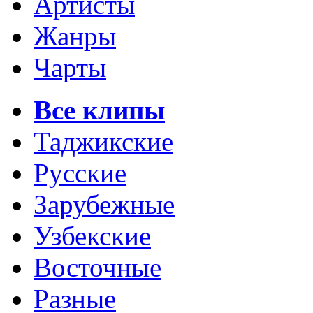
Артисты
Жанры
Чарты
Все клипы
Таджикские
Русские
Зарубежные
Узбекские
Восточные
Разные