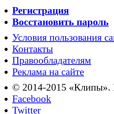
Регистрация
Восстановить пароль
Условия пользования с
Контакты
Правообладателям
Реклама на сайте
© 2014-2015 «Клипы». 
Facebook
Twitter