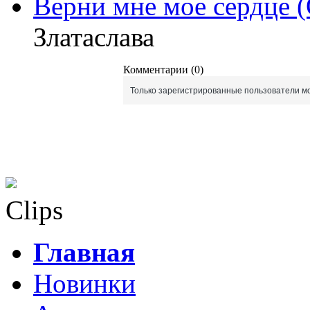
Верни мне мое сердце 
Златаслава
Комментарии (0)
Только зарегистрированные пользователи мо
Clips
Главная
Новинки