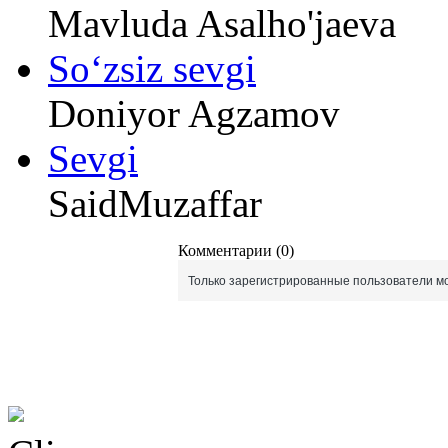
Mavluda Asalho'jaeva
So‘zsiz sevgi
Doniyor Agzamov
Sevgi
SaidMuzaffar
Комментарии (0)
Только зарегистрированные пользователи мо