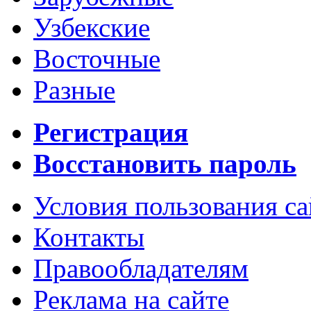
Узбекские
Восточные
Разные
Регистрация
Восстановить пароль
Условия пользования с
Контакты
Правообладателям
Реклама на сайте