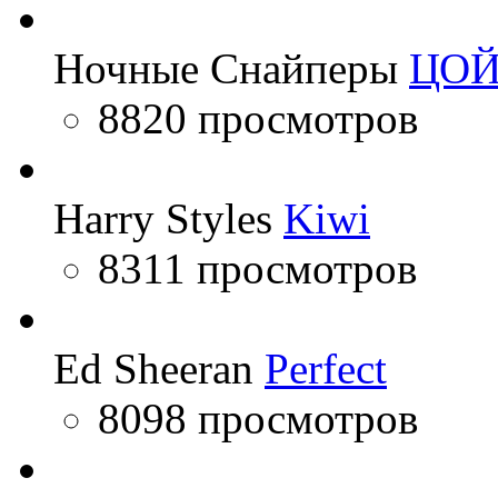
Ночные Снайперы
ЦО
8820 просмотров
Harry Styles
Kiwi
8311 просмотров
Ed Sheeran
Perfect
8098 просмотров