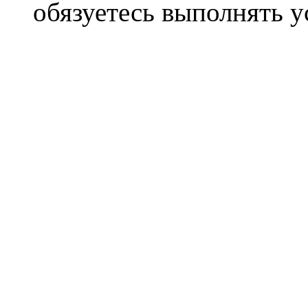
обязуетесь выполнять 