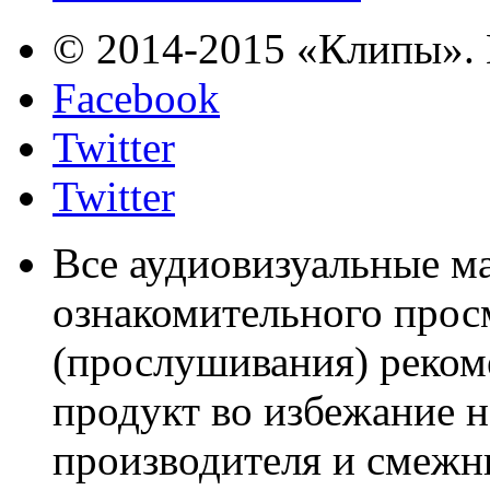
© 2014-2015 «Клипы». 
Facebook
Twitter
Twitter
Все аудиовизуальные м
ознакомительного прос
(прослушивания) реком
продукт во избежание 
производителя и смежны