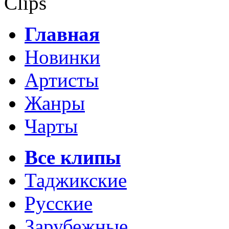
Clips
Главная
Новинки
Артисты
Жанры
Чарты
Все клипы
Таджикские
Русские
Зарубежные