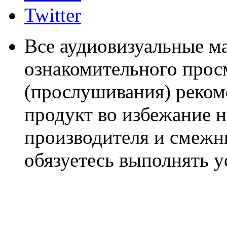
Twitter
Все аудиовизуальные м
ознакомительного прос
(прослушивания) реком
продукт во избежание 
производителя и смежны
обязуетесь выполнять 