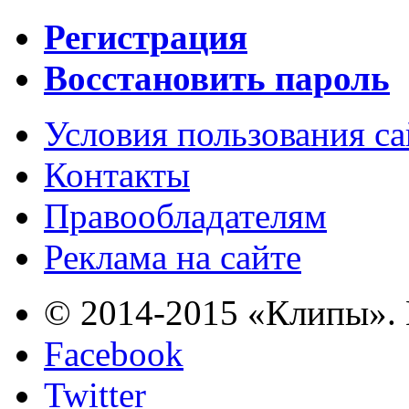
Регистрация
Восстановить пароль
Условия пользования с
Контакты
Правообладателям
Реклама на сайте
© 2014-2015 «Клипы». 
Facebook
Twitter