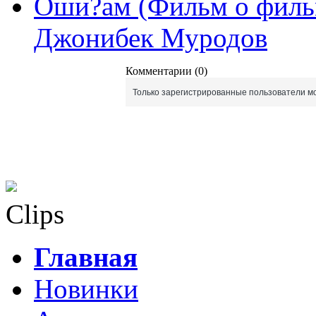
Оши?ам (Фильм о филь
Джонибек Муродов
Комментарии (0)
Только зарегистрированные пользователи мо
Clips
Главная
Новинки