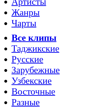
Артисты
Жанры
Чарты
Все клипы
Таджикские
Русские
Зарубежные
Узбекские
Восточные
Разные