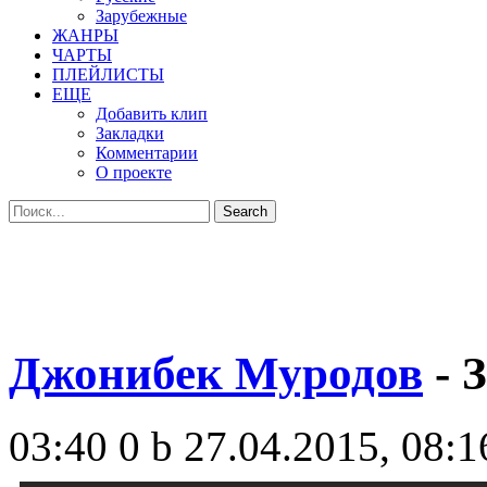
Зарубежные
ЖАНРЫ
ЧАРТЫ
ПЛЕЙЛИСТЫ
ЕЩЕ
Добавить клип
Закладки
Комментарии
О проекте
Джонибек Муродов
- 
03:40
0 b
27.04.2015, 08:1