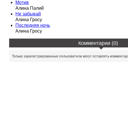
Мотив
Алина Палий
Не забывай
Алина Гросу
Последняя ночь
Алина Гросу
Комментарии (0)
Только зарегистрированные пользователи могут оставлять комментар