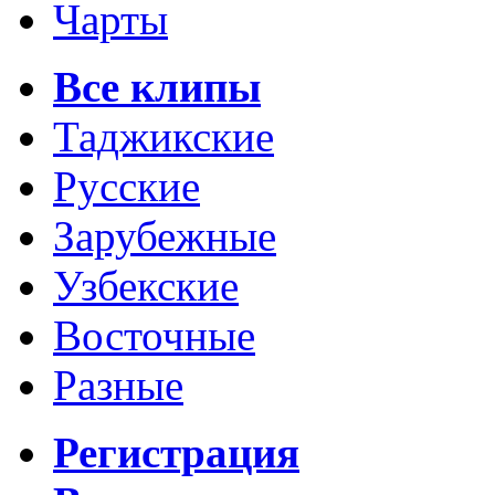
Чарты
Все клипы
Таджикские
Русские
Зарубежные
Узбекские
Восточные
Разные
Регистрация