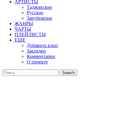
АРТИСТЫ
Таджикские
Русские
Зарубежные
ЖАНРЫ
ЧАРТЫ
ПЛЕЙЛИСТЫ
ЕЩЕ
Добавить клип
Закладки
Комментарии
О проекте