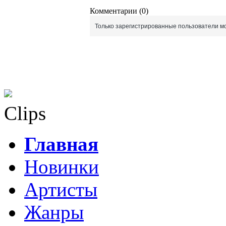
Комментарии (0)
Только зарегистрированные пользователи мо
Clips
Главная
Новинки
Артисты
Жанры