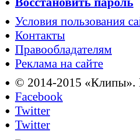
Восстановить пароль
Условия пользования с
Контакты
Правообладателям
Реклама на сайте
© 2014-2015 «Клипы». 
Facebook
Twitter
Twitter