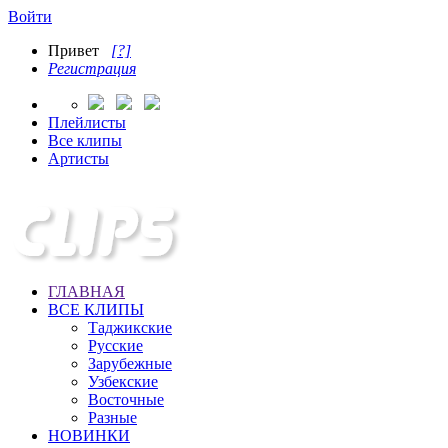
Войти
Привет
[?]
Регистрация
Плейлисты
Все клипы
Артисты
ГЛАВНАЯ
ВСЕ КЛИПЫ
Таджикские
Русские
Зарубежные
Узбекские
Восточные
Разные
НОВИНКИ