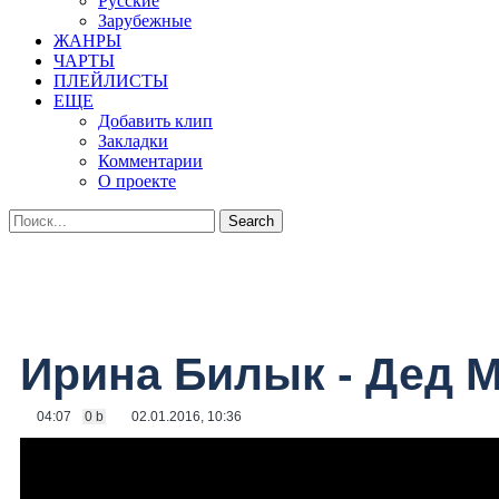
Русские
Зарубежные
ЖАНРЫ
ЧАРТЫ
ПЛЕЙЛИСТЫ
ЕЩЕ
Добавить клип
Закладки
Комментарии
О проекте
Ирина Билык - Дед 
04:07
0 b
02.01.2016, 10:36