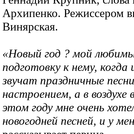
Архипенко. Режиссером в
Винярская.
«Новый год ? мой любим
подготовку к нему, когда 
звучат праздничные песн
настроением, а в воздухе
этом году мне очень хоте
новогодней песней, и у ме