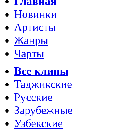
Главная
Новинки
Артисты
Жанры
Чарты
Все клипы
Таджикские
Русские
Зарубежные
Узбекские