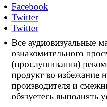
Facebook
Twitter
Twitter
Все аудиовизуальные м
ознакомительного прос
(прослушивания) реком
продукт во избежание 
производителя и смежны
обязуетесь выполнять 