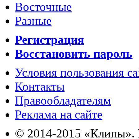
Восточные
Разные
Регистрация
Восстановить пароль
Условия пользования с
Контакты
Правообладателям
Реклама на сайте
© 2014-2015 «Клипы». 