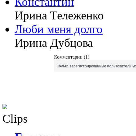
Константин
Ирина Тележенко
Люби меня долго
Ирина Дубцова
Комментарии (1)
Только зарегистрированные пользователи мо
Clips