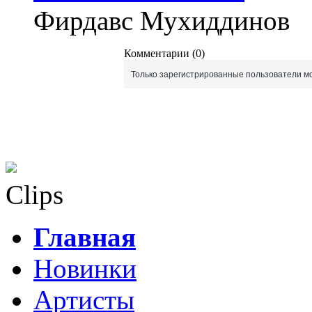
Фирдавс Мухиддинов
Комментарии (0)
Только зарегистрированные пользователи мо
Clips
Главная
Новинки
Артисты