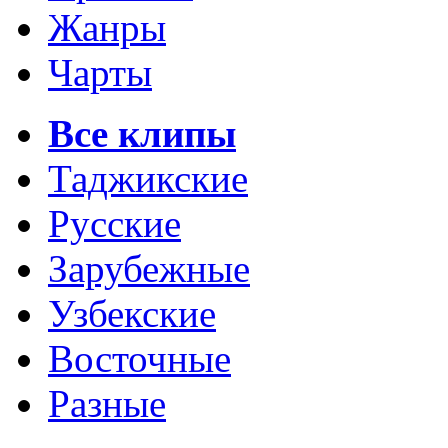
Жанры
Чарты
Все клипы
Таджикские
Русские
Зарубежные
Узбекские
Восточные
Разные