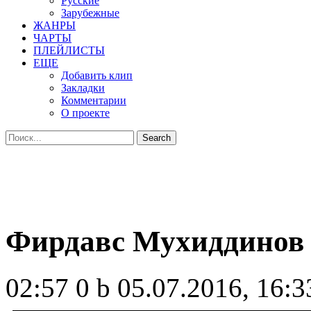
Русские
Зарубежные
ЖАНРЫ
ЧАРТЫ
ПЛЕЙЛИСТЫ
ЕЩЕ
Добавить клип
Закладки
Комментарии
О проекте
Фирдавс Мухиддинов 
02:57
0 b
05.07.2016, 16:3