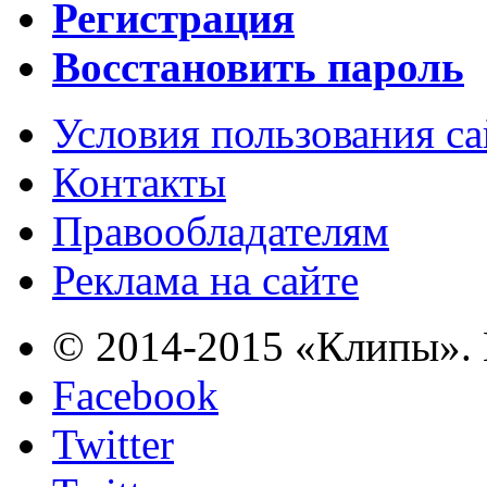
Регистрация
Восстановить пароль
Условия пользования с
Контакты
Правообладателям
Реклама на сайте
© 2014-2015 «Клипы». 
Facebook
Twitter