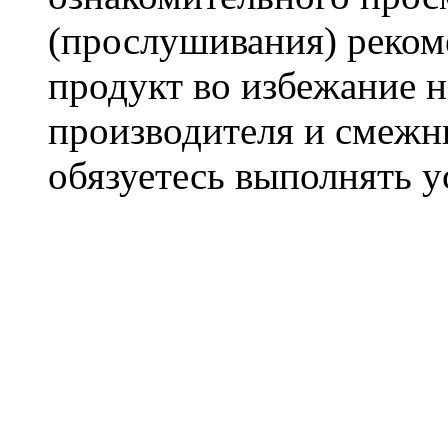
(прослушивания) реком
продукт во избежание 
производителя и смежны
обязуетесь выполнять 