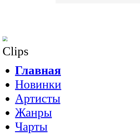
Clips
Главная
Новинки
Артисты
Жанры
Чарты