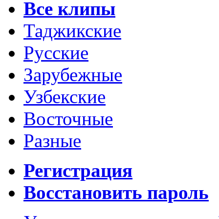
Все клипы
Таджикские
Русские
Зарубежные
Узбекские
Восточные
Разные
Регистрация
Восстановить пароль