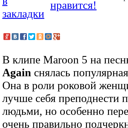
В клипе Maroon 5 на пес
Again
снялась популярная
Она в роли роковой женщ
лучше себя преподнести 
людьми, но особенно пер
очень правильно подчерк