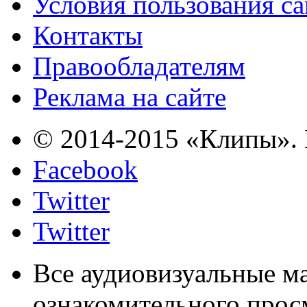
Условия пользования с
Контакты
Правообладателям
Реклама на сайте
© 2014-2015 «Клипы». 
Facebook
Twitter
Twitter
Все аудиовизуальные м
ознакомительного прос