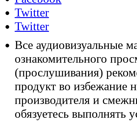
Twitter
Twitter
Все аудиовизуальные м
ознакомительного прос
(прослушивания) реком
продукт во избежание 
производителя и смежны
обязуетесь выполнять 