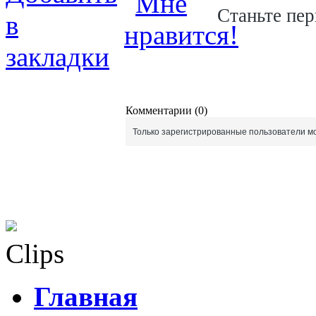
Станьте пер
Комментарии (0)
Только зарегистрированные пользователи мо
Clips
Главная