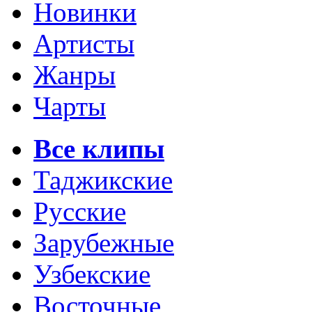
Новинки
Артисты
Жанры
Чарты
Все клипы
Таджикские
Русские
Зарубежные
Узбекские
Восточные