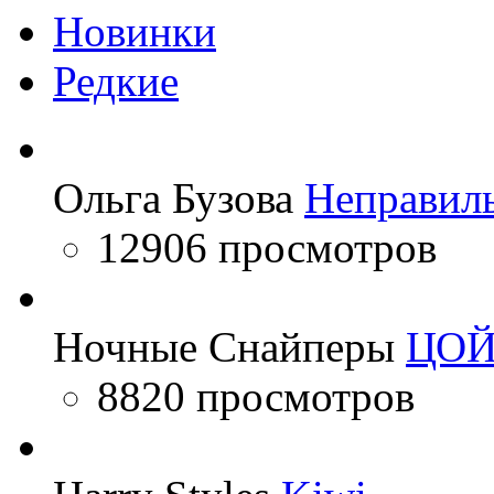
Новинки
Редкие
Ольга Бузова
Неправил
12906 просмотров
Ночные Снайперы
ЦО
8820 просмотров