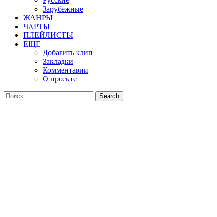
Русские
Зарубежные
ЖАНРЫ
ЧАРТЫ
ПЛЕЙЛИСТЫ
ЕЩЕ
Добавить клип
Закладки
Комментарии
О проекте