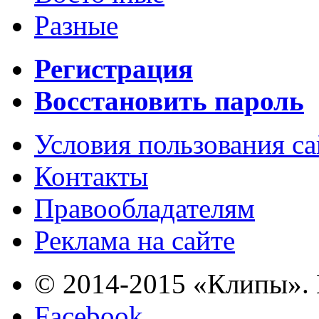
Разные
Регистрация
Восстановить пароль
Условия пользования с
Контакты
Правообладателям
Реклама на сайте
© 2014-2015 «Клипы». 
Facebook