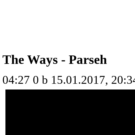
The Ways - Parseh
04:27
0 b
15.01.2017, 20:3