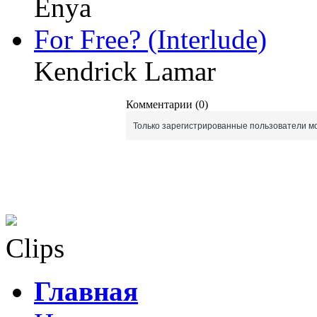
Enya
For Free? (Interlude)
Kendrick Lamar
Комментарии (0)
Только зарегистрированные пользователи мо
Clips
Главная