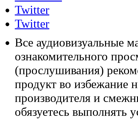
Twitter
Twitter
Все аудиовизуальные м
ознакомительного прос
(прослушивания) реком
продукт во избежание 
производителя и смежны
обязуетесь выполнять 