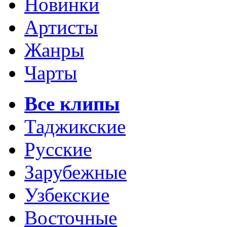
Новинки
Артисты
Жанры
Чарты
Все клипы
Таджикские
Русские
Зарубежные
Узбекские
Восточные