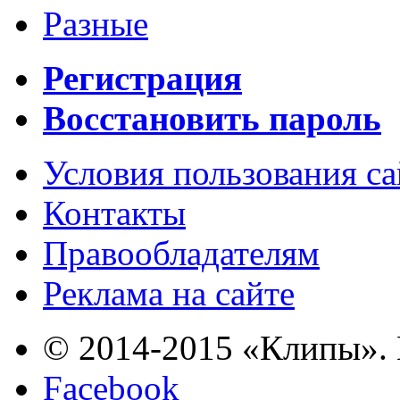
Разные
Регистрация
Восстановить пароль
Условия пользования с
Контакты
Правообладателям
Реклама на сайте
© 2014-2015 «Клипы». 
Facebook