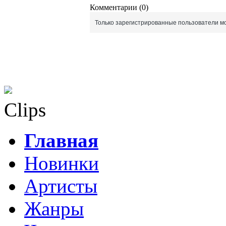
Комментарии (0)
Только зарегистрированные пользователи мо
Clips
Главная
Новинки
Артисты
Жанры