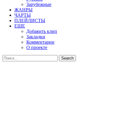
Зарубежные
ЖАНРЫ
ЧАРТЫ
ПЛЕЙЛИСТЫ
ЕЩЕ
Добавить клип
Закладки
Комментарии
О проекте