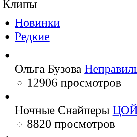
Клипы
Новинки
Редкие
Ольга Бузова
Неправил
12906 просмотров
Ночные Снайперы
ЦО
8820 просмотров