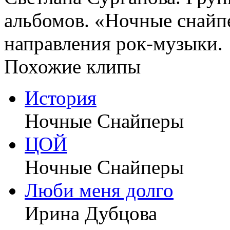
альбомов. «Ночные снайп
направления рок-музыки.
Похожие клипы
История
Ночные Снайперы
ЦОЙ
Ночные Снайперы
Люби меня долго
Ирина Дубцова