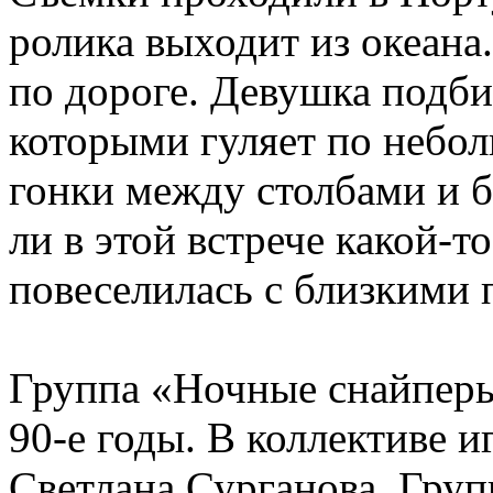
ролика выходит из океана
по дороге. Девушка подби
которыми гуляет по небол
гонки между столбами и бе
ли в этой встрече какой-
повеселилась с близкими 
Группа «Ночные снайперы
90-е годы. В коллективе 
Светлана Сурганова. Груп