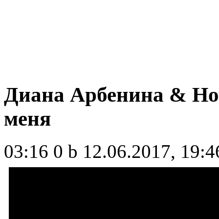
Диана Арбенина & Но
меня
03:16
0 b
12.06.2017, 19:4