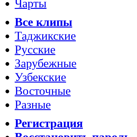
Чарты
Все клипы
Таджикские
Русские
Зарубежные
Узбекские
Восточные
Разные
Регистрация
Восстановить пароль