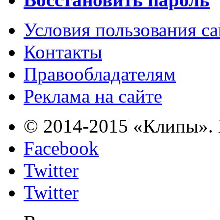
Условия пользования с
Контакты
Правообладателям
Реклама на сайте
© 2014-2015 «Клипы». 
Facebook
Twitter
Twitter