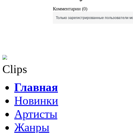
Комментарии (0)
Только зарегистрированные пользователи мо
Clips
Главная
Новинки
Артисты
Жанры