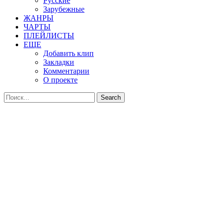
Русские
Зарубежные
ЖАНРЫ
ЧАРТЫ
ПЛЕЙЛИСТЫ
ЕЩЕ
Добавить клип
Закладки
Комментарии
О проекте