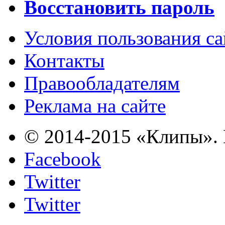
Восстановить пароль
Условия пользования с
Контакты
Правообладателям
Реклама на сайте
© 2014-2015 «Клипы». 
Facebook
Twitter
Twitter