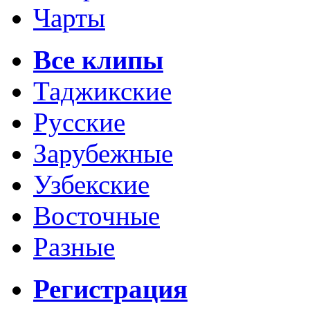
Чарты
Все клипы
Таджикские
Русские
Зарубежные
Узбекские
Восточные
Разные
Регистрация