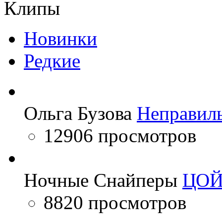
Клипы
Новинки
Редкие
Ольга Бузова
Неправил
12906 просмотров
Ночные Снайперы
ЦО
8820 просмотров