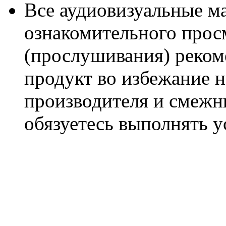
Все аудиовизуальные м
ознакомительного прос
(прослушивания) реком
продукт во избежание 
производителя и смежны
обязуетесь выполнять 