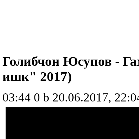
Голибчон Юсупов - Га
ишк" 2017)
03:44
0 b
20.06.2017, 22:0