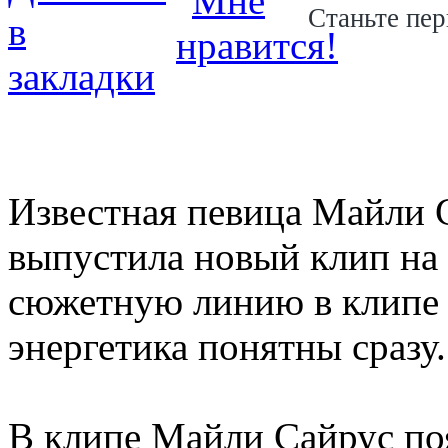
Станьте пер
Известная певица Майли С
выпустила новый клип на
сюжетную линию в клипе 
энергетика понятны сразу
В клипе Майли Сайрус поя