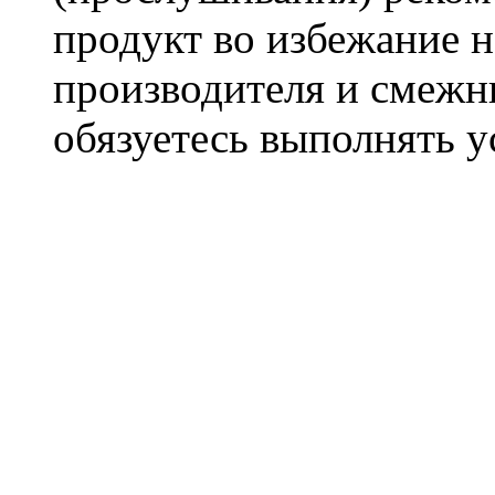
продукт во избежание 
производителя и смежны
обязуетесь выполнять 