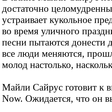
достаточно целомудренных
устраивает кукольное пред
во время уличного праздн
песни пытаются донести 
все люди меняются, прошл
молод настолько, наскольк
Майли Сайрус готовит к 
Now. Ожидается, что он в