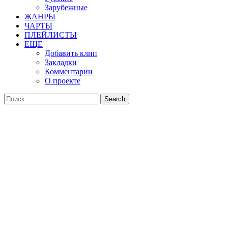
Зарубежные
ЖАНРЫ
ЧАРТЫ
ПЛЕЙЛИСТЫ
ЕЩЕ
Добавить клип
Закладки
Комментарии
О проекте