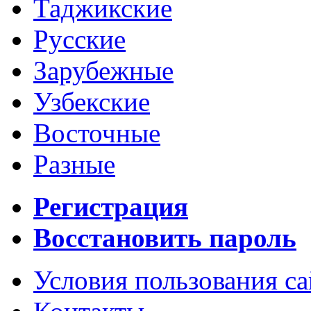
Таджикские
Русские
Зарубежные
Узбекские
Восточные
Разные
Регистрация
Восстановить пароль
Условия пользования с