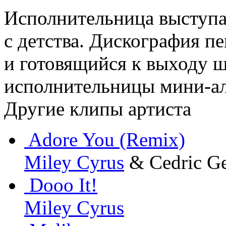
Исполнительница выступае
с детства. Дискография п
и готовящийся к выходу ш
исполнительницы мини-ал
Другие клипы артиста
Adore You (Remix)
Miley Cyrus
& Cedric Ge
Dooo It!
Miley Cyrus