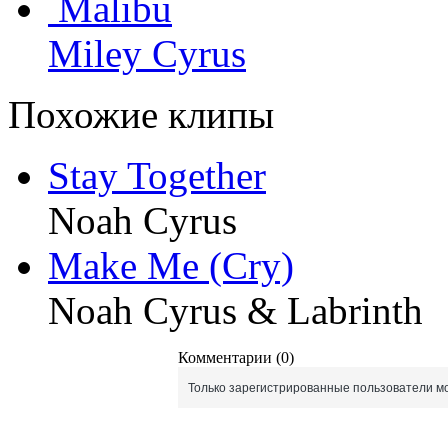
Malibu
Miley Cyrus
Похожие клипы
Stay Together
Noah Cyrus
Make Me (Cry)
Noah Cyrus & Labrinth
Комментарии (0)
Только зарегистрированные пользователи мо