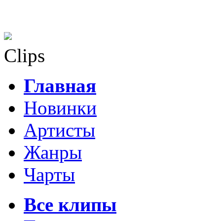
Clips
Главная
Новинки
Артисты
Жанры
Чарты
Все клипы