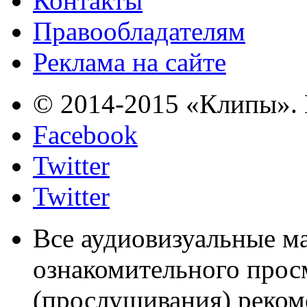
Контакты
Правообладателям
Реклама на сайте
© 2014-2015 «Клипы». 
Facebook
Twitter
Twitter
Все аудиовизуальные м
ознакомительного прос
(прослушивания) реком