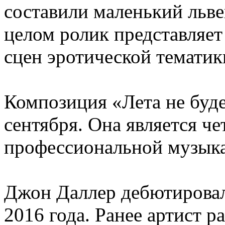
составили маленький льве
целом ролик представляет
сцен эротической тематик
Композиция «Лета не буде
сентября. Она является че
профессиональной музыка
Джон Даллер дебютировал
2016 года. Ранее артист р