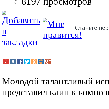
8197 просмотров
Станьте пер
Молодой талантливый ис
представил клип к композ