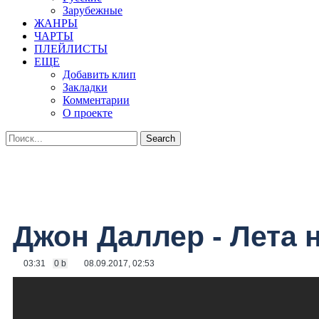
Зарубежные
ЖАНРЫ
ЧАРТЫ
ПЛЕЙЛИСТЫ
ЕЩЕ
Добавить клип
Закладки
Комментарии
О проекте
Джон Даллер - Лета 
03:31
0 b
08.09.2017, 02:53