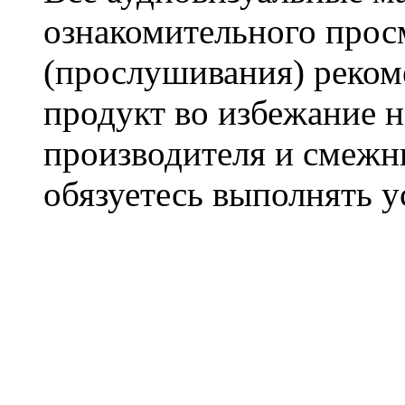
ознакомительного прос
(прослушивания) реком
продукт во избежание 
производителя и смежны
обязуетесь выполнять 