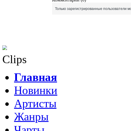
Только зарегистрированные пользователи мо
Clips
Главная
Новинки
Артисты
Жанры
Чарты