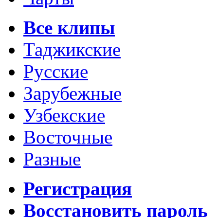
Все клипы
Таджикские
Русские
Зарубежные
Узбекские
Восточные
Разные
Регистрация
Восстановить пароль