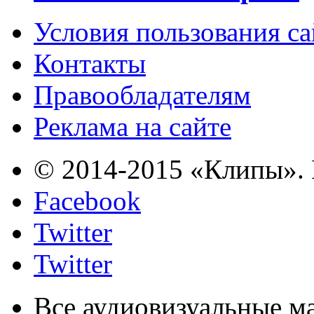
Условия пользования с
Контакты
Правообладателям
Реклама на сайте
© 2014-2015 «Клипы». 
Facebook
Twitter
Twitter
Все аудиовизуальные м