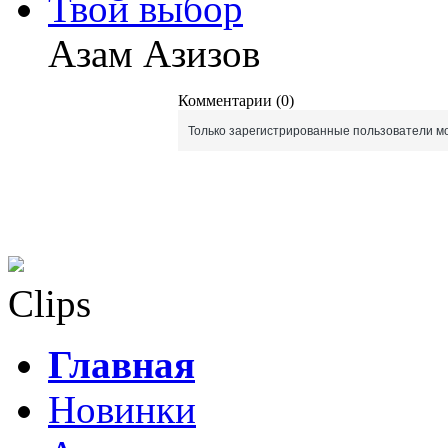
Твой выбор
Азам Азизов
Комментарии (0)
Только зарегистрированные пользователи мо
Clips
Главная
Новинки