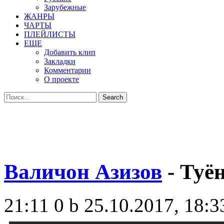
Зарубежные
ЖАНРЫ
ЧАРТЫ
ПЛЕЙЛИСТЫ
ЕЩЕ
Добавить клип
Закладки
Комментарии
О проекте
Валичон Азизов
- Туё
21:11
0 b
25.10.2017, 18:3