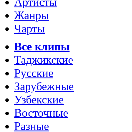
Артисты
Жанры
Чарты
Все клипы
Таджикские
Русские
Зарубежные
Узбекские
Восточные
Разные