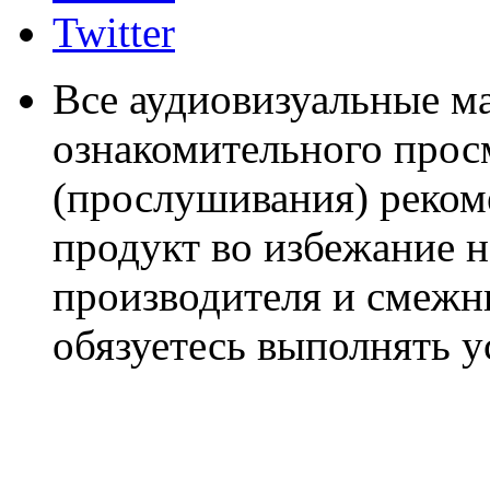
Twitter
Все аудиовизуальные м
ознакомительного прос
(прослушивания) реком
продукт во избежание 
производителя и смежны
обязуетесь выполнять 