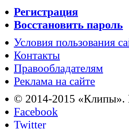
Регистрация
Восстановить пароль
Условия пользования с
Контакты
Правообладателям
Реклама на сайте
© 2014-2015 «Клипы». 
Facebook
Twitter