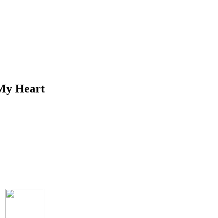
My Heart