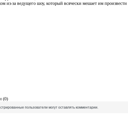
хом из-за ведущего шоу, который всячески мешает им произвести
 (0)
истрированные пользователи могут оставлять комментарии.