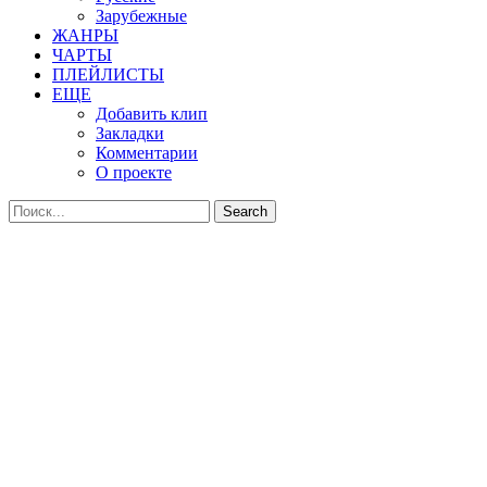
Зарубежные
ЖАНРЫ
ЧАРТЫ
ПЛЕЙЛИСТЫ
ЕЩЕ
Добавить клип
Закладки
Комментарии
О проекте