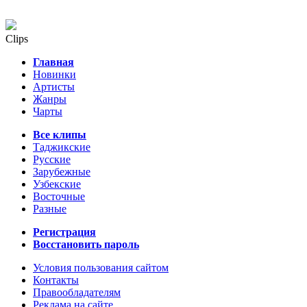
Clips
Главная
Новинки
Артисты
Жанры
Чарты
Все клипы
Таджикские
Русские
Зарубежные
Узбекские
Восточные
Разные
Регистрация
Восстановить пароль
Условия пользования сайтом
Контакты
Правообладателям
Реклама на сайте