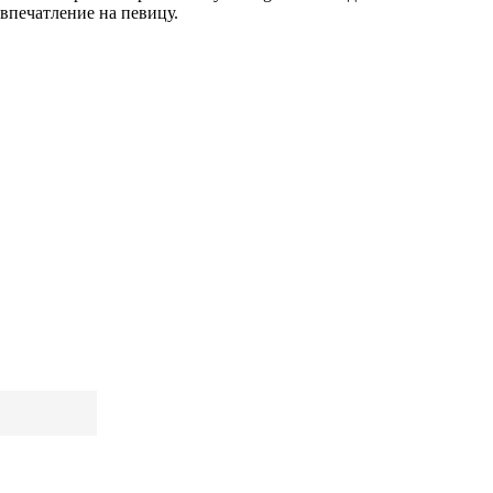
 впечатление на певицу.