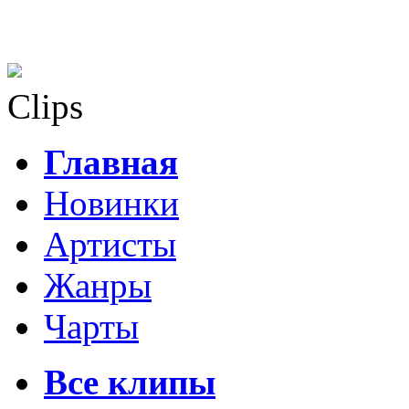
Clips
Главная
Новинки
Артисты
Жанры
Чарты
Все клипы