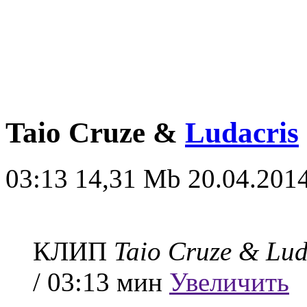
Taio Cruze &
Ludacris
03:13
14,31 Mb
20.04.2014
КЛИП
Taio Cruze & Lud
/ 03:13 мин
Увеличить