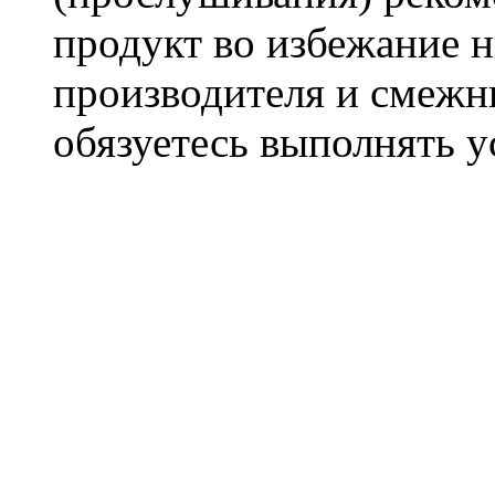
продукт во избежание 
производителя и смежны
обязуетесь выполнять 