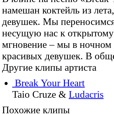
намешан коктейль из лета
девушек. Мы переносимся
несущую нас к открытому
мгновение – мы в ночном 
красивых девушек. В общ
Другие клипы артиста
Break Your Heart
Taio Cruze &
Ludacris
Похожие клипы