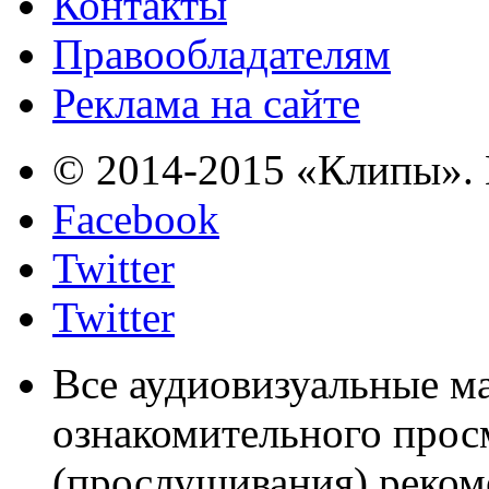
Контакты
Правообладателям
Реклама на сайте
© 2014-2015 «Клипы». 
Facebook
Twitter
Twitter
Все аудиовизуальные м
ознакомительного прос
(прослушивания) реком