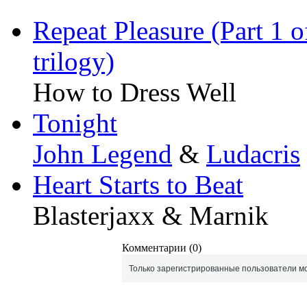
Repeat Pleasure (Part 1 o
trilogy)
How to Dress Well
Tonight
John Legend
&
Ludacris
Heart Starts to Beat
Blasterjaxx & Marnik
Комментарии (0)
Только зарегистрированные пользователи мо