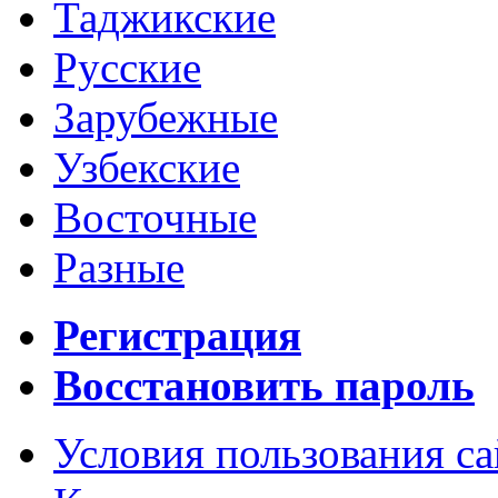
Таджикские
Русские
Зарубежные
Узбекские
Восточные
Разные
Регистрация
Восстановить пароль
Условия пользования с