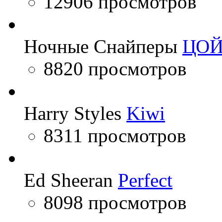
12906 просмотров
Ночные Снайперы
ЦО
8820 просмотров
Harry Styles
Kiwi
8311 просмотров
Ed Sheeran
Perfect
8098 просмотров