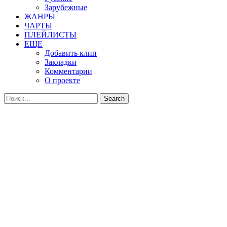
Зарубежные
ЖАНРЫ
ЧАРТЫ
ПЛЕЙЛИСТЫ
ЕЩЕ
Добавить клип
Закладки
Комментарии
О проекте