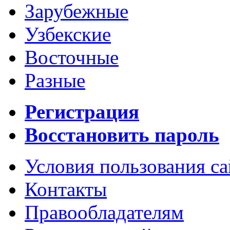
Зарубежные
Узбекские
Восточные
Разные
Регистрация
Восстановить пароль
Условия пользования с
Контакты
Правообладателям