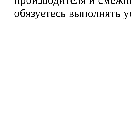
обязуетесь выполнять 