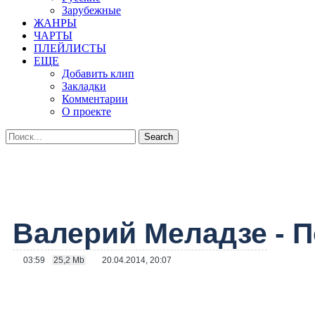
Зарубежные
ЖАНРЫ
ЧАРТЫ
ПЛЕЙЛИСТЫ
ЕЩЕ
Добавить клип
Закладки
Комментарии
О проекте
Валерий Меладзе
- П
03:59
25,2 Mb
20.04.2014, 20:07