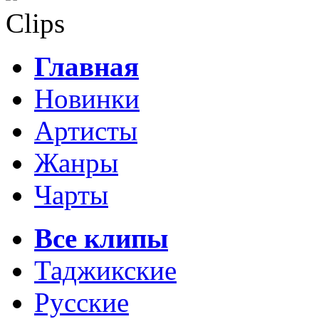
Clips
Главная
Новинки
Артисты
Жанры
Чарты
Все клипы
Таджикские
Русские