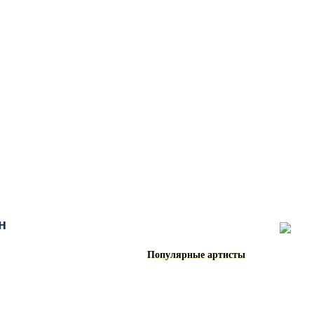
н
Популярные артисты