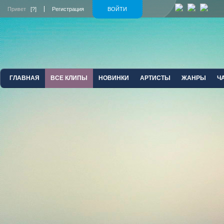
Привет
[?]
Регистрация
ВОЙТИ
ГЛАВНАЯ
ВСЕ КЛИПЫ
НОВИНКИ
АРТИСТЫ
ЖАНРЫ
Ч