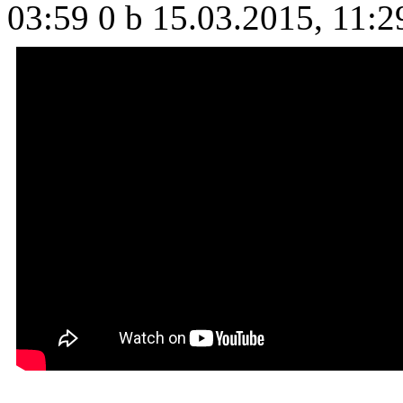
03:59
0 b
15.03.2015, 11:2