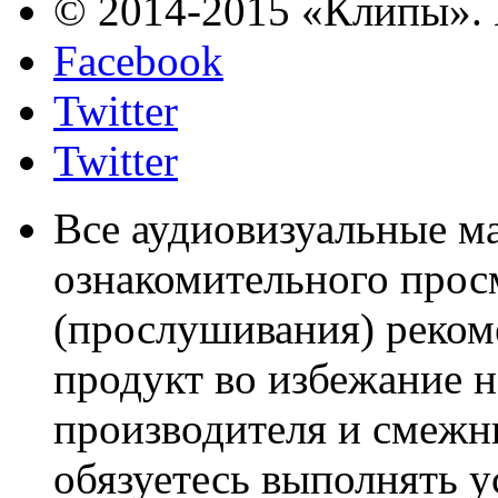
© 2014-2015 «Клипы». 
Facebook
Twitter
Twitter
Все аудиовизуальные м
ознакомительного прос
(прослушивания) реком
продукт во избежание 
производителя и смежны
обязуетесь выполнять 