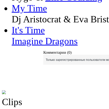
My Time
Dj Aristocrat & Eva Brist
It's Time
Imagine Dragons
Комментарии (0)
Только зарегистрированные пользователи мо
Clips