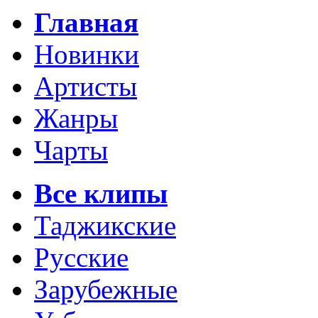
Главная
Новинки
Артисты
Жанры
Чарты
Все клипы
Таджикские
Русские
Зарубежные