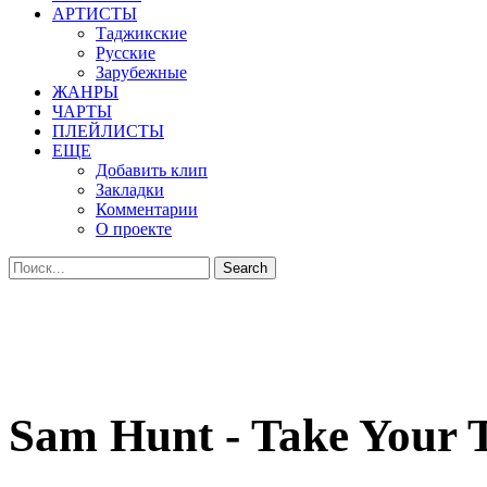
АРТИСТЫ
Таджикские
Русские
Зарубежные
ЖАНРЫ
ЧАРТЫ
ПЛЕЙЛИСТЫ
ЕЩЕ
Добавить клип
Закладки
Комментарии
О проекте
Sam Hunt - Take Your 