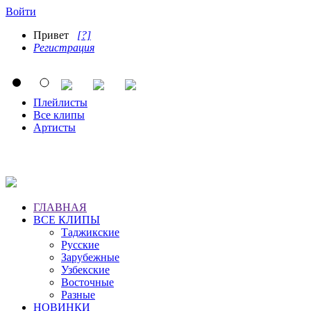
Войти
Привет
[?]
Регистрация
Плейлисты
Все клипы
Артисты
ГЛАВНАЯ
ВСЕ КЛИПЫ
Таджикские
Русские
Зарубежные
Узбекские
Восточные
Разные
НОВИНКИ