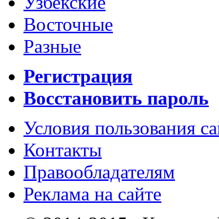
Узбекские
Восточные
Разные
Регистрация
Восстановить пароль
Условия пользования с
Контакты
Правообладателям
Реклама на сайте