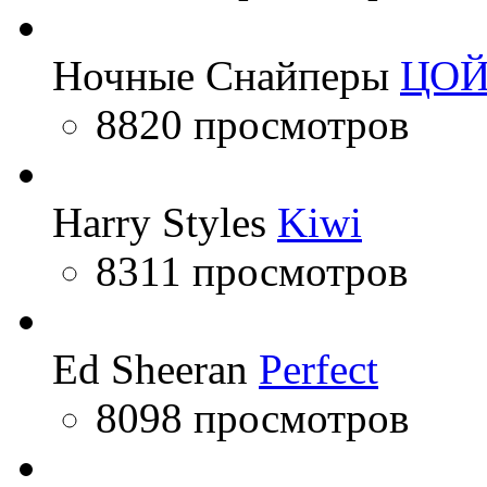
Ночные Снайперы
ЦО
8820 просмотров
Harry Styles
Kiwi
8311 просмотров
Ed Sheeran
Perfect
8098 просмотров