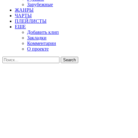
Зарубежные
ЖАНРЫ
ЧАРТЫ
ПЛЕЙЛИСТЫ
ЕЩЕ
Добавить клип
Закладки
Комментарии
О проекте