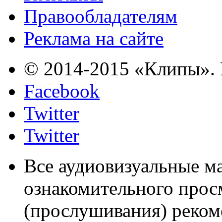
Правообладателям
Реклама на сайте
© 2014-2015 «Клипы». 
Facebook
Twitter
Twitter
Все аудиовизуальные м
ознакомительного прос
(прослушивания) реком