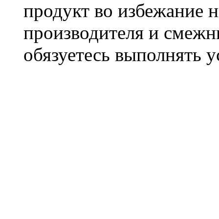
продукт во избежание 
производителя и смежны
обязуетесь выполнять 