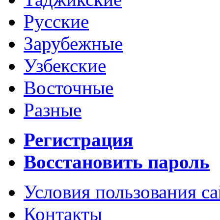
Русские
Зарубежные
Узбекские
Восточные
Разные
Регистрация
Восстановить пароль
Условия пользования с
Контакты