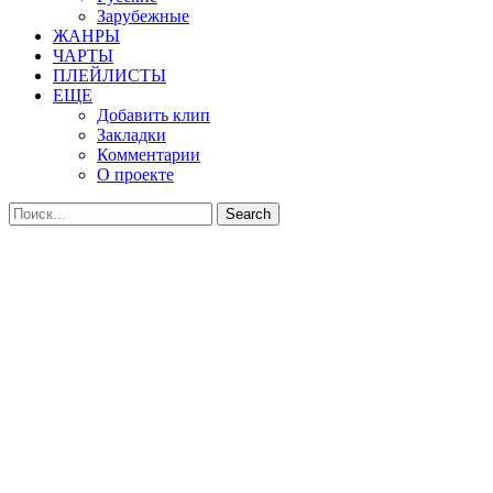
Зарубежные
ЖАНРЫ
ЧАРТЫ
ПЛЕЙЛИСТЫ
ЕЩЕ
Добавить клип
Закладки
Комментарии
О проекте