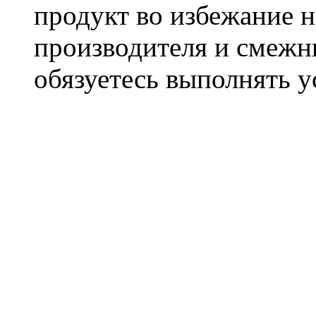
продукт во избежание 
производителя и смежны
обязуетесь выполнять 