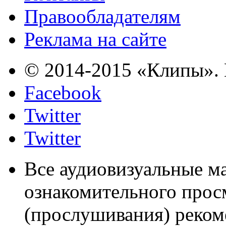
Правообладателям
Реклама на сайте
© 2014-2015 «Клипы». 
Facebook
Twitter
Twitter
Все аудиовизуальные м
ознакомительного прос
(прослушивания) реком