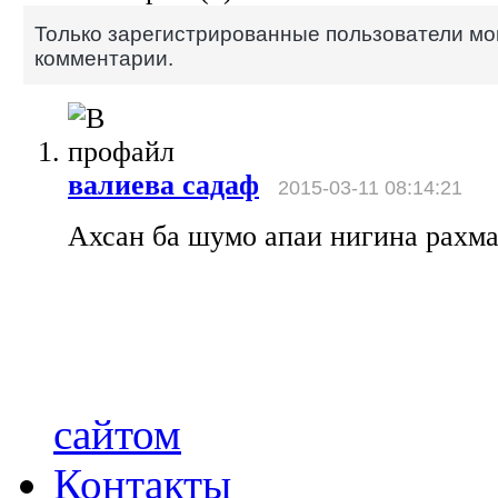
Только зарегистрированные пользователи мо
комментарии.
валиева садаф
2015-03-11 08:14:21
Ахсан ба шумо апаи нигина рахма
сайтом
Контакты