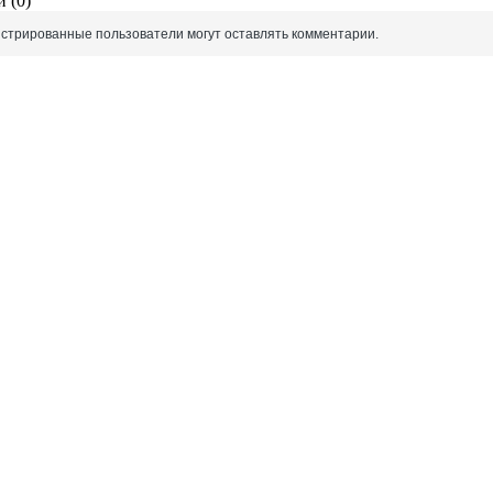
 (0)
истрированные пользователи могут оставлять комментарии.