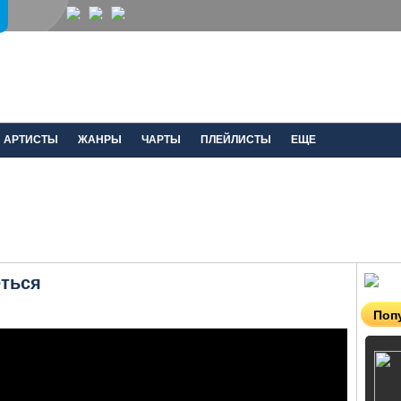
АРТИСТЫ
ЖАНРЫ
ЧАРТЫ
ПЛЕЙЛИСТЫ
ЕЩЕ
еться
Поп