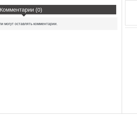
Комментарии (0)
и могут оставлять комментарии.