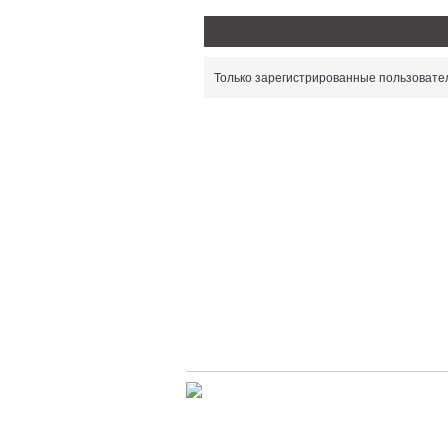
Только зарегистрированные пользовател