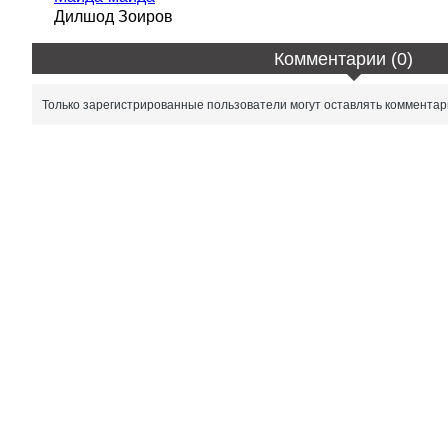
Дилшод Зоиров
Комментарии (0)
Только зарегистрированные пользователи могут оставлять комментар