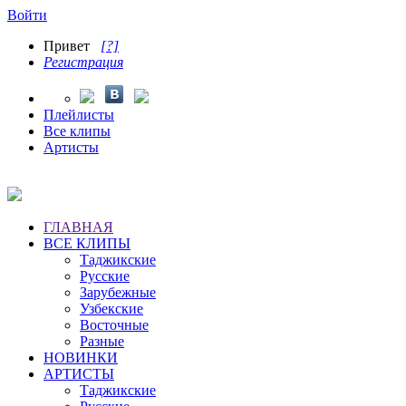
Войти
Привет
[?]
Регистрация
Плейлисты
Все клипы
Артисты
ГЛАВНАЯ
ВСЕ КЛИПЫ
Таджикские
Русские
Зарубежные
Узбекские
Восточные
Разные
НОВИНКИ
АРТИСТЫ
Таджикские