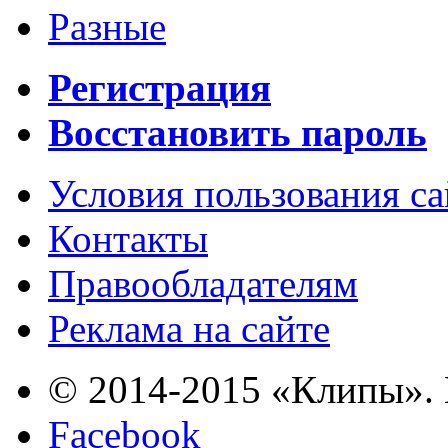
Разные
Регистрация
Восстановить пароль
Условия пользования с
Контакты
Правообладателям
Реклама на сайте
© 2014-2015 «Клипы». 
Facebook