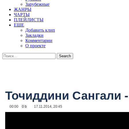
Зарубежные
ЖАНРЫ
ЧАРТЫ
ПЛЕЙЛИСТЫ
ЕЩЕ
Добавить клип
Закладки
Комментарии
О проекте
Точиддини Сангали -
00:00
0 b
17.11.2014, 20:45