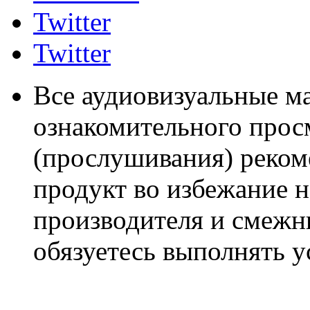
Twitter
Twitter
Все аудиовизуальные м
ознакомительного прос
(прослушивания) реком
продукт во избежание 
производителя и смежны
обязуетесь выполнять 