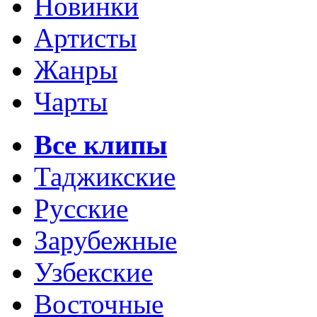
Новинки
Артисты
Жанры
Чарты
Все клипы
Таджикские
Русские
Зарубежные
Узбекские
Восточные