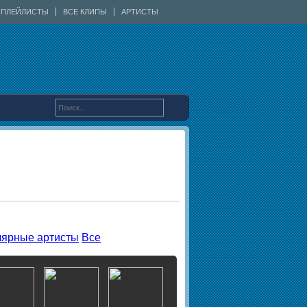
ПЛЕЙЛИСТЫ
ВСЕ КЛИПЫ
АРТИСТЫ
ярные артисты
Все