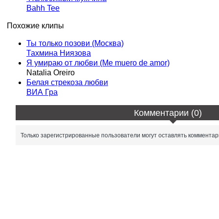
Bahh Tee
Похожие клипы
Ты только позови (Москва)
Тахмина Ниязова
Я умираю от любви (Me muero de amor)
Natalia Oreiro
Белая стрекоза любви
ВИА Гра
Комментарии (0)
Только зарегистрированные пользователи могут оставлять комментар