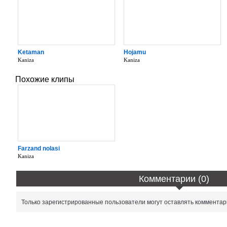
Ketaman
Hojamu
Kaniza
Kaniza
Похожие клипы
Farzand nolasi
Kaniza
Комментарии (0)
Только зарегистрированные пользователи могут оставлять комментар