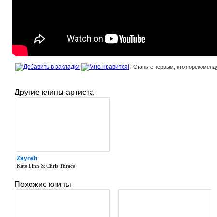
Станьте первым, кто порекоменду
Другие клипы артиста
Zaynah
Kate Linn & Chris Thrace
Похожие клипы