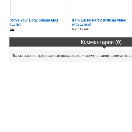
Move Your Body (Single Mix)
If I'm Lucky Part 2 (Official Video
[Lyric]
with Lyrics)
Sia
Jason Derulo
Комментарии (0)
Только зарегистрированные пользователи могут оставлять комментар