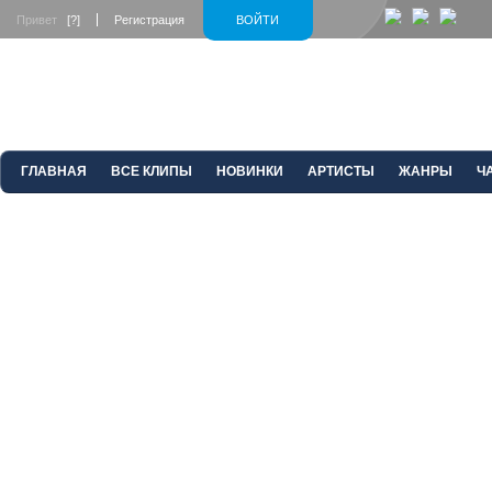
Привет
[?]
Регистрация
ВОЙТИ
ГЛАВНАЯ
ВСЕ КЛИПЫ
НОВИНКИ
АРТИСТЫ
ЖАНРЫ
Ч