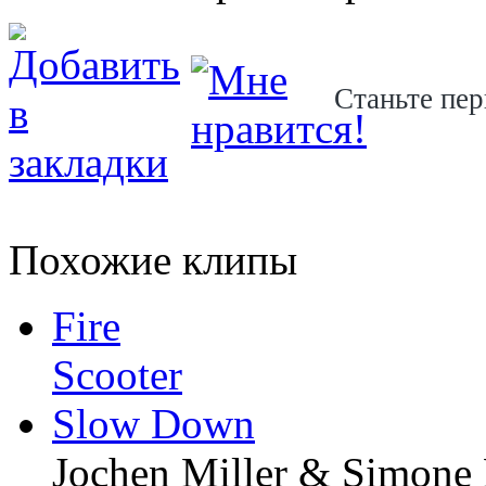
Станьте пер
Похожие клипы
Fire
Scooter
Slow Down
Jochen Miller & Simone 