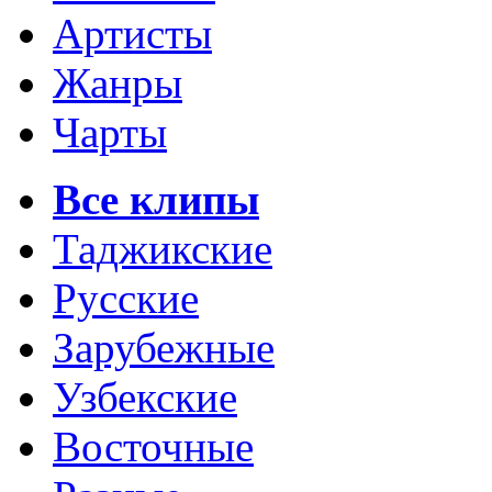
Артисты
Жанры
Чарты
Все клипы
Таджикские
Русские
Зарубежные
Узбекские
Восточные