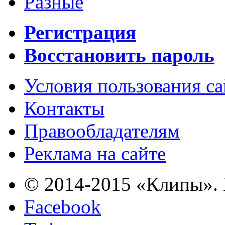
Разные
Регистрация
Восстановить пароль
Условия пользования с
Контакты
Правообладателям
Реклама на сайте
© 2014-2015 «Клипы». 
Facebook