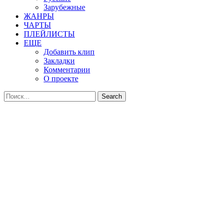
Зарубежные
ЖАНРЫ
ЧАРТЫ
ПЛЕЙЛИСТЫ
ЕЩЕ
Добавить клип
Закладки
Комментарии
О проекте