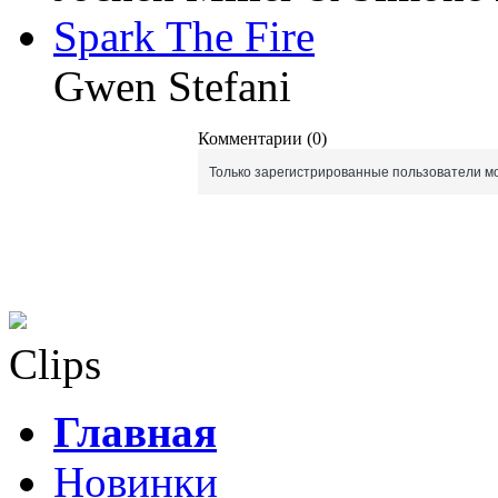
Spark The Fire
Gwen Stefani
Комментарии (0)
Только зарегистрированные пользователи мо
Clips
Главная
Новинки