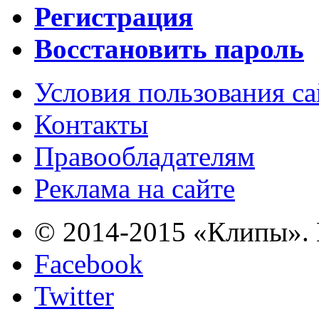
Регистрация
Восстановить пароль
Условия пользования с
Контакты
Правообладателям
Реклама на сайте
© 2014-2015 «Клипы». 
Facebook
Twitter