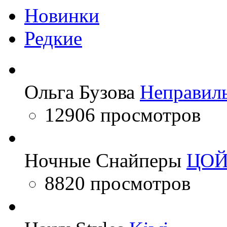
Новинки
Редкие
Ольга Бузова
Неправил
12906 просмотров
Ночные Снайперы
ЦО
8820 просмотров