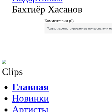
Бахтиёр Хасанов
Комментарии (0)
Только зарегистрированные пользователи мо
Clips
Главная
Новинки
Артисты