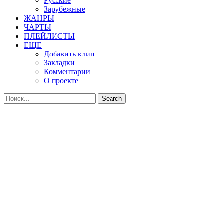
Русские
Зарубежные
ЖАНРЫ
ЧАРТЫ
ПЛЕЙЛИСТЫ
ЕЩЕ
Добавить клип
Закладки
Комментарии
О проекте