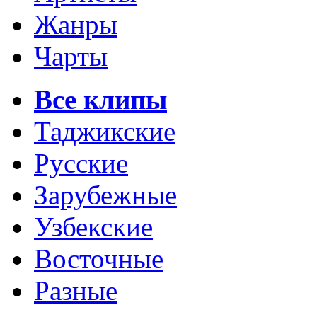
Жанры
Чарты
Все клипы
Таджикские
Русские
Зарубежные
Узбекские
Восточные
Разные