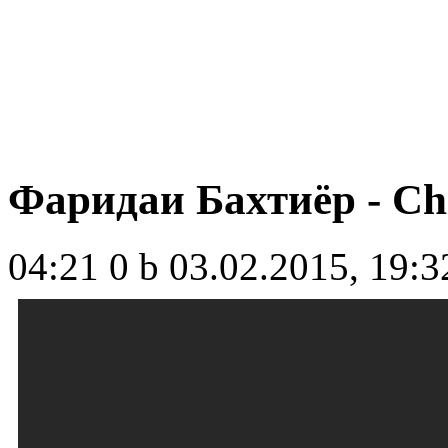
Фаридаи Бахтиёр - Ch
04:21
0 b
03.02.2015, 19:3