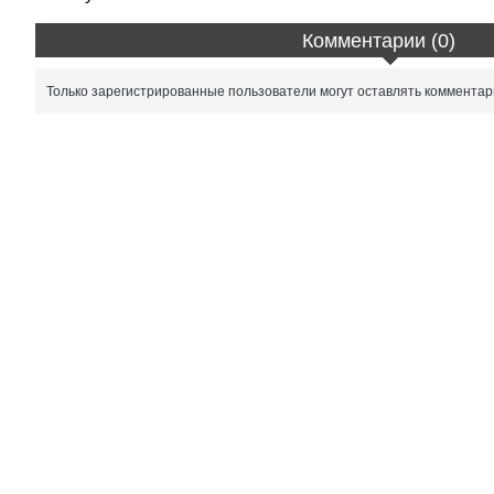
Комментарии (0)
Только зарегистрированные пользователи могут оставлять комментар