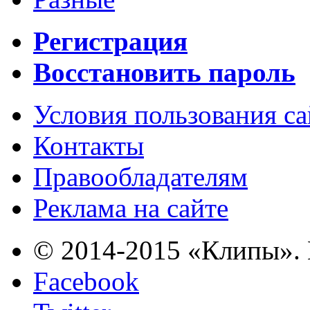
Регистрация
Восстановить пароль
Условия пользования с
Контакты
Правообладателям
Реклама на сайте
© 2014-2015 «Клипы». 
Facebook