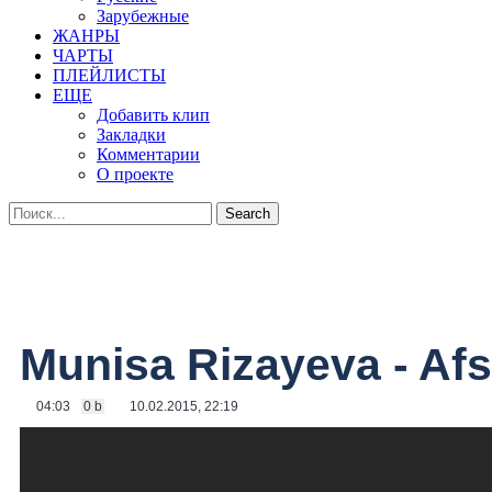
Зарубежные
ЖАНРЫ
ЧАРТЫ
ПЛЕЙЛИСТЫ
ЕЩЕ
Добавить клип
Закладки
Комментарии
О проекте
Munisa Rizayeva - Af
04:03
0 b
10.02.2015, 22:19