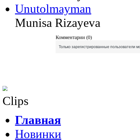
Unutolmayman
Munisa Rizayeva
Комментарии (0)
Только зарегистрированные пользователи мо
Clips
Главная
Новинки