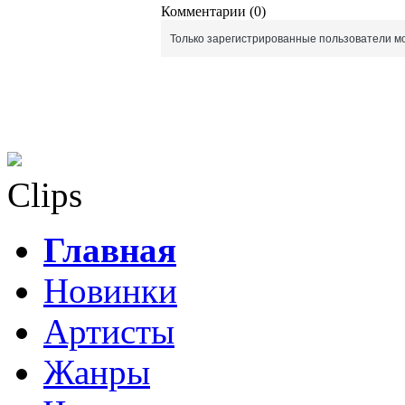
Комментарии (0)
Только зарегистрированные пользователи мо
Clips
Главная
Новинки
Артисты
Жанры