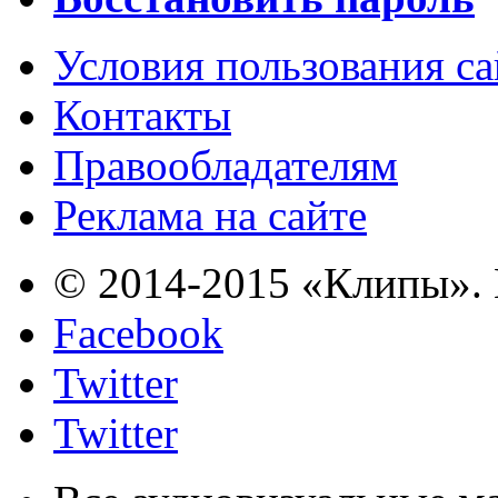
Условия пользования с
Контакты
Правообладателям
Реклама на сайте
© 2014-2015 «Клипы». 
Facebook
Twitter
Twitter