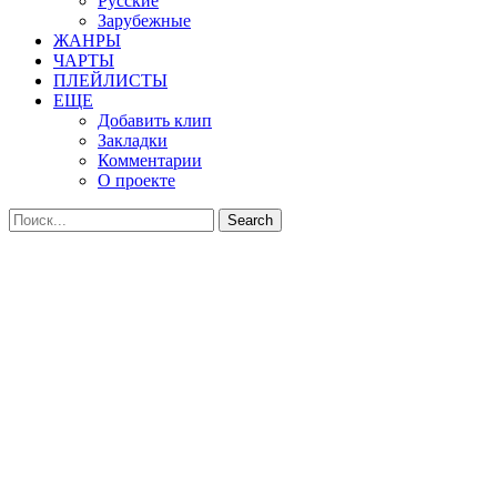
Русские
Зарубежные
ЖАНРЫ
ЧАРТЫ
ПЛЕЙЛИСТЫ
ЕЩЕ
Добавить клип
Закладки
Комментарии
О проекте