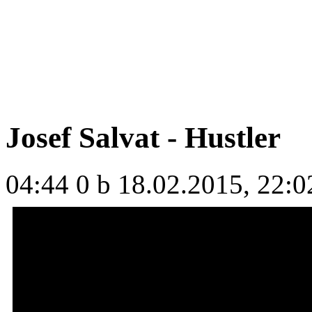
Josef Salvat - Hustler
04:44
0 b
18.02.2015, 22:0