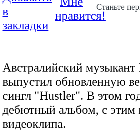
Станьте пер
Австралийский музыкант Й
выпустил обновленную ве
сингл "Hustler". В этом г
дебютный альбом, с этим 
видеоклипа.