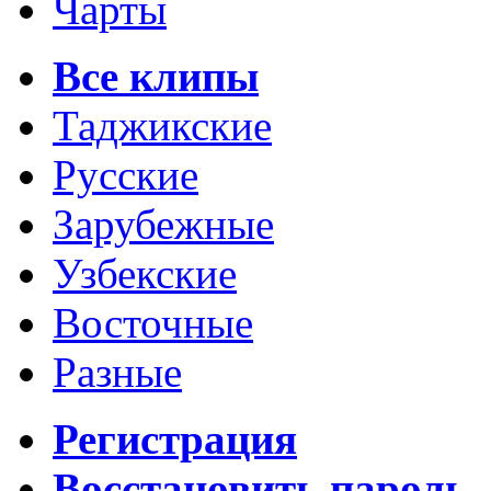
Чарты
Все клипы
Таджикские
Русские
Зарубежные
Узбекские
Восточные
Разные
Регистрация
Восстановить пароль