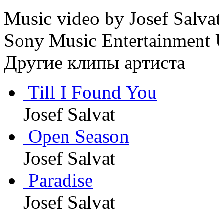
Music video by Josef Salva
Sony Music Entertainment
Другие клипы артиста
Till I Found You
Josef Salvat
Open Season
Josef Salvat
Paradise
Josef Salvat