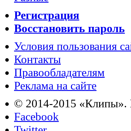
Регистрация
Восстановить пароль
Условия пользования с
Контакты
Правообладателям
Реклама на сайте
© 2014-2015 «Клипы». 
Facebook
Twitter