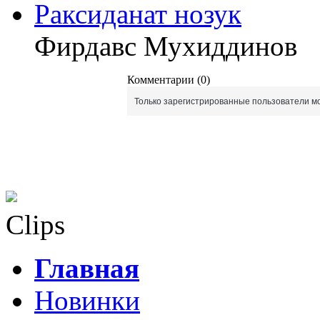
Раксиданат нозук
Фирдавс Мухиддинов
Комментарии (0)
Только зарегистрированные пользователи мо
Clips
Главная
Новинки