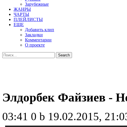
Зарубежные
ЖАНРЫ
ЧАРТЫ
ПЛЕЙЛИСТЫ
ЕЩЕ
Добавить клип
Закладки
Комментарии
О проекте
Элдорбек Файзиев - Н
03:41
0 b
19.02.2015, 21:0