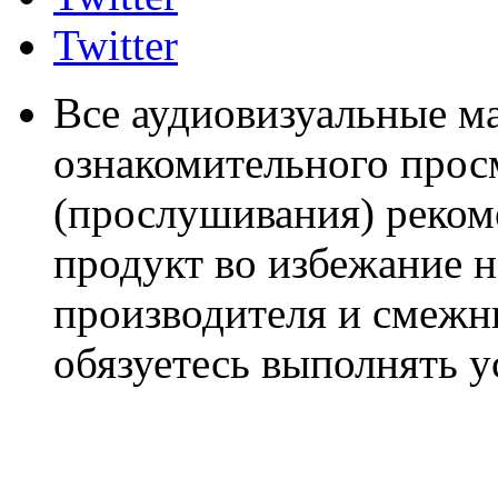
Twitter
Все аудиовизуальные м
ознакомительного прос
(прослушивания) реком
продукт во избежание 
производителя и смежны
обязуетесь выполнять 