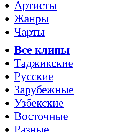
Артисты
Жанры
Чарты
Все клипы
Таджикские
Русские
Зарубежные
Узбекские
Восточные
Разные