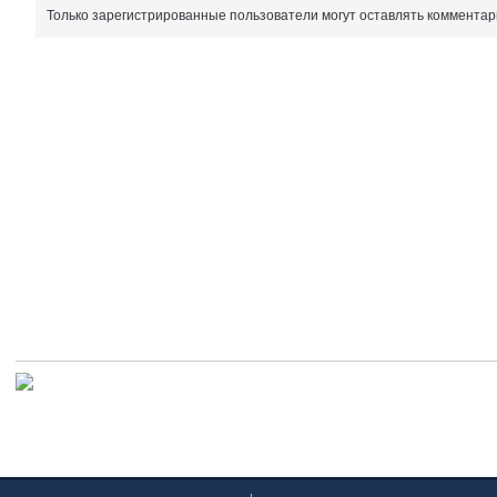
Только зарегистрированные пользователи могут оставлять комментар