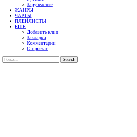
Зарубежные
ЖАНРЫ
ЧАРТЫ
ПЛЕЙЛИСТЫ
ЕЩЕ
Добавить клип
Закладки
Комментарии
О проекте