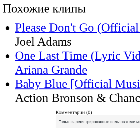
Похожие клипы
Please Don't Go (Officia
Joel Adams
One Last Time (Lyric Vi
Ariana Grande
Baby Blue [Official Mu
Action Bronson & Chanc
Комментарии (0)
Только зарегистрированные пользователи мо