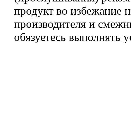
продукт во избежание 
производителя и смежны
обязуетесь выполнять 