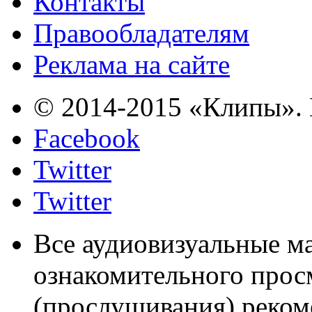
Контакты
Правообладателям
Реклама на сайте
© 2014-2015 «Клипы». 
Facebook
Twitter
Twitter
Все аудиовизуальные м
ознакомительного прос
(прослушивания) реком