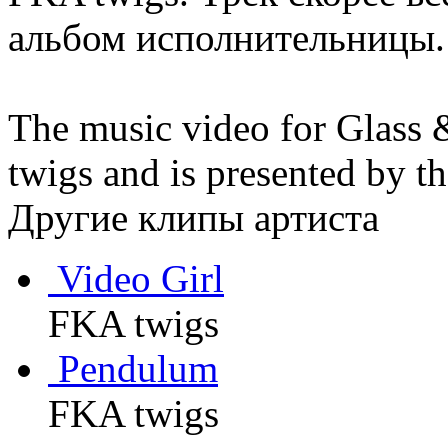
альбом исполнительницы.
The music video for Glass 
twigs and is presented by 
Другие клипы артиста
Video Girl
FKA twigs
Pendulum
FKA twigs