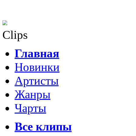
Clips
Главная
Новинки
Артисты
Жанры
Чарты
Все клипы