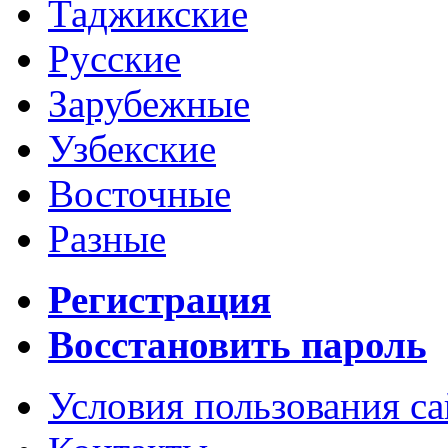
Таджикские
Русские
Зарубежные
Узбекские
Восточные
Разные
Регистрация
Восстановить пароль
Условия пользования с