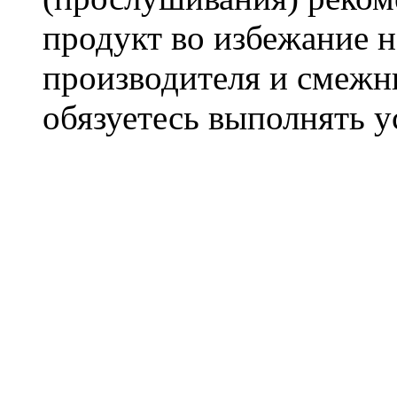
продукт во избежание 
производителя и смежны
обязуетесь выполнять 