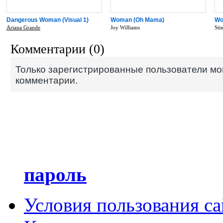
Dangerous Woman (Visual 1)
Woman (Oh Mama)
W
Ariana Grande
Joy Williams
Sti
Комментарии (0)
Только зарегистрированные пользователи мо
комментарии.
пароль
Условия пользования с