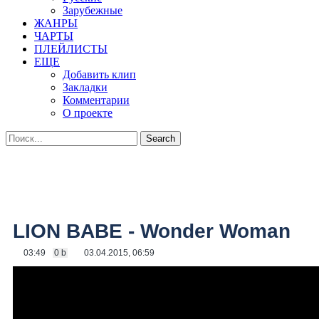
Зарубежные
ЖАНРЫ
ЧАРТЫ
ПЛЕЙЛИСТЫ
ЕЩЕ
Добавить клип
Закладки
Комментарии
О проекте
LION BABE - Wonder Woman
03:49
0 b
03.04.2015, 06:59