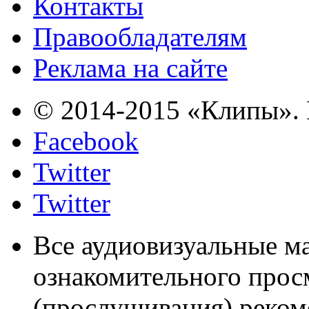
Контакты
Правообладателям
Реклама на сайте
© 2014-2015 «Клипы». 
Facebook
Twitter
Twitter
Все аудиовизуальные м
ознакомительного прос
(прослушивания) реком