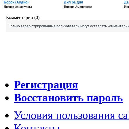
Борон (Аудио)
Дил ба дил
Да
Нигина Амонкулова
Нигина Амонкулова
Ни
Комментарии (0)
Только зарегистрированные пользователи могут оставлять комментарии
Регистрация
Восстановить пароль
Условия пользования с
Контакты