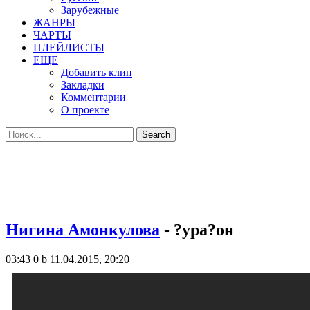
Зарубежные
ЖАНРЫ
ЧАРТЫ
ПЛЕЙЛИСТЫ
ЕЩЕ
Добавить клип
Закладки
Комментарии
О проекте
Нигина Амонкулова
- ?ура?он
03:43
0 b
11.04.2015, 20:20