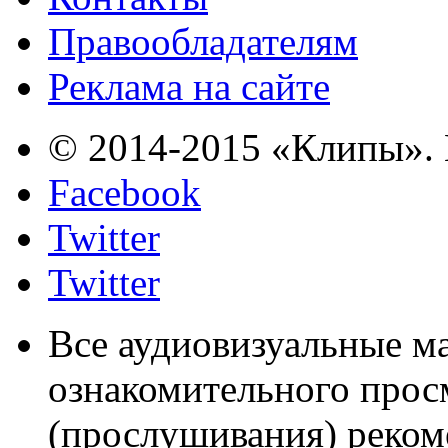
Правообладателям
Реклама на сайте
© 2014-2015 «Клипы». 
Facebook
Twitter
Twitter
Все аудиовизуальные м
ознакомительного прос
(прослушивания) реком