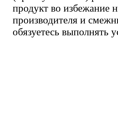
продукт во избежание 
производителя и смежны
обязуетесь выполнять 