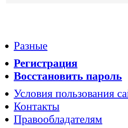
Разные
Регистрация
Восстановить пароль
Условия пользования с
Контакты
Правообладателям