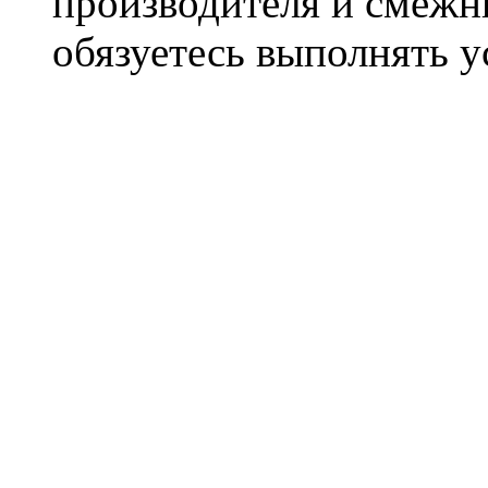
производителя и смежны
обязуетесь выполнять 