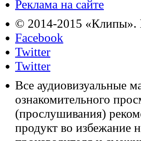
Реклама на сайте
© 2014-2015 «Клипы». 
Facebook
Twitter
Twitter
Все аудиовизуальные м
ознакомительного прос
(прослушивания) реком
продукт во избежание 