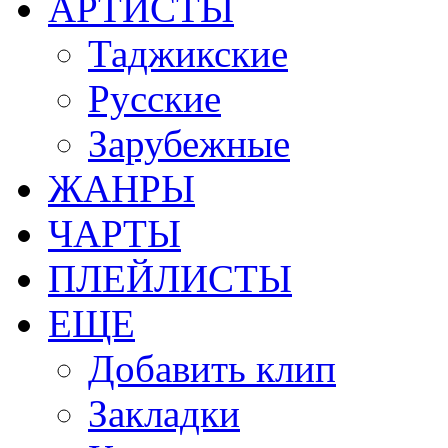
АРТИСТЫ
Таджикские
Русские
Зарубежные
ЖАНРЫ
ЧАРТЫ
ПЛЕЙЛИСТЫ
ЕЩЕ
Добавить клип
Закладки