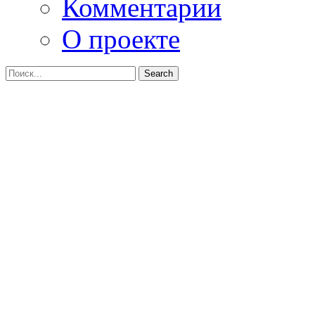
Комментарии
О проекте