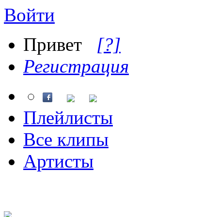
Войти
Привет
[?]
Регистрация
Плейлисты
Все клипы
Артисты