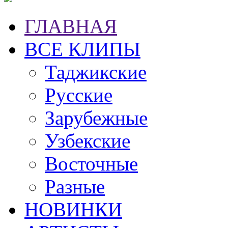
ГЛАВНАЯ
ВСЕ КЛИПЫ
Таджикские
Русские
Зарубежные
Узбекские
Восточные
Разные
НОВИНКИ