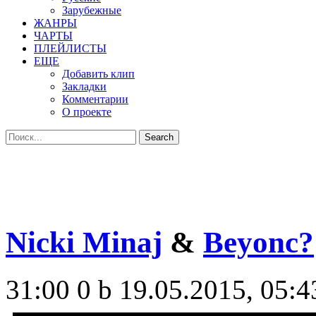
Зарубежные
ЖАНРЫ
ЧАРТЫ
ПЛЕЙЛИСТЫ
ЕЩЕ
Добавить клип
Закладки
Комментарии
О проекте
Nicki Minaj
&
Beyonc?
31:00
0 b
19.05.2015, 05:4