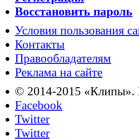
Восстановить пароль
Условия пользования с
Контакты
Правообладателям
Реклама на сайте
© 2014-2015 «Клипы». 
Facebook
Twitter
Twitter