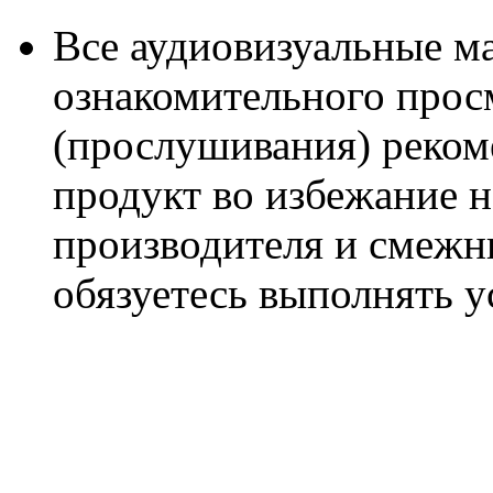
Все аудиовизуальные м
ознакомительного прос
(прослушивания) реком
продукт во избежание 
производителя и смежны
обязуетесь выполнять 