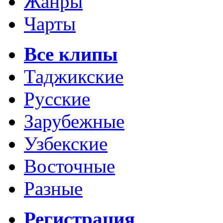
Жанры
Чарты
Все клипы
Таджикские
Русские
Зарубежные
Узбекские
Восточные
Разные
Регистрация