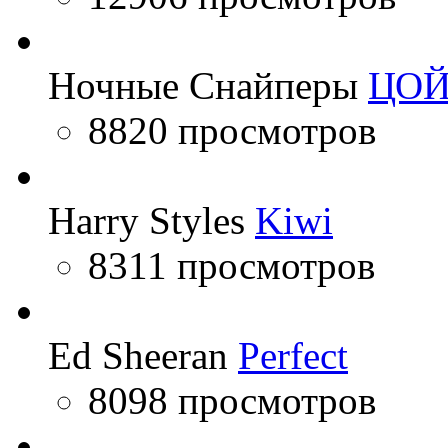
Ночные Снайперы
ЦО
8820 просмотров
Harry Styles
Kiwi
8311 просмотров
Ed Sheeran
Perfect
8098 просмотров