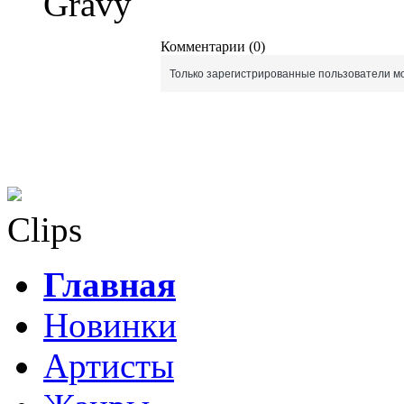
Gravy
Комментарии (0)
Только зарегистрированные пользователи мо
Clips
Главная
Новинки
Артисты