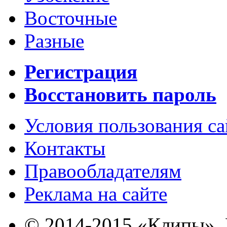
Восточные
Разные
Регистрация
Восстановить пароль
Условия пользования с
Контакты
Правообладателям
Реклама на сайте
© 2014-2015 «Клипы». 