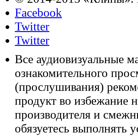
Facebook
Twitter
Twitter
Все аудиовизуальные м
ознакомительного прос
(прослушивания) реком
продукт во избежание 
производителя и смежны
обязуетесь выполнять 