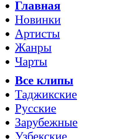
Главная
Новинки
Артисты
Жанры
Чарты
Все клипы
Таджикские
Русские
Зарубежные
Узбекские