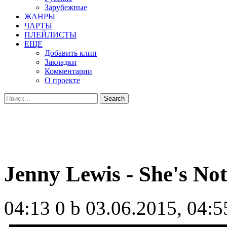
Зарубежные
ЖАНРЫ
ЧАРТЫ
ПЛЕЙЛИСТЫ
ЕЩЕ
Добавить клип
Закладки
Комментарии
О проекте
Jenny Lewis - She's No
04:13
0 b
03.06.2015, 04:5