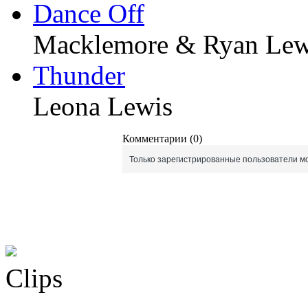
Dance Off
Macklemore & Ryan Lew
Thunder
Leona Lewis
Комментарии (0)
Только зарегистрированные пользователи мо
Clips