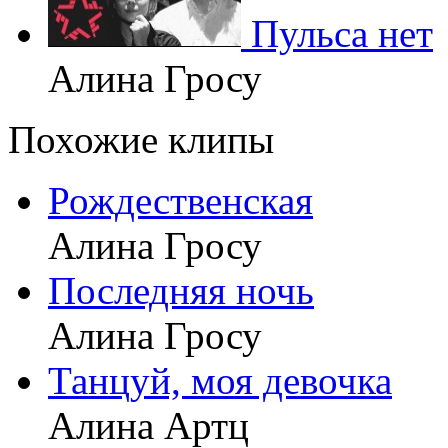
Пульса нет
Алина Гросу
Похожие клипы
Рождественская
Алина Гросу
Последняя ночь
Алина Гросу
Танцуй, моя девочка
Алина Артц