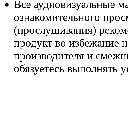
Все аудиовизуальные м
ознакомительного прос
(прослушивания) реком
продукт во избежание 
производителя и смежны
обязуетесь выполнять 