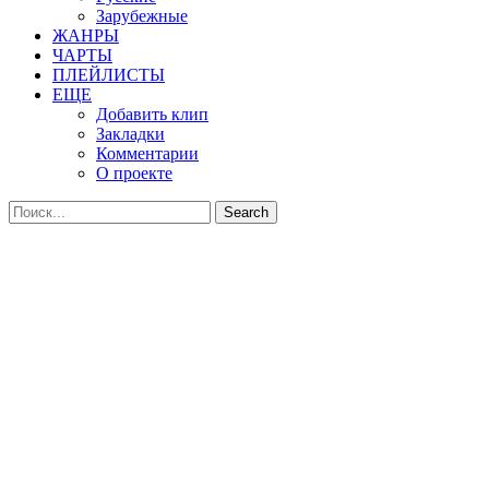
Зарубежные
ЖАНРЫ
ЧАРТЫ
ПЛЕЙЛИСТЫ
ЕЩЕ
Добавить клип
Закладки
Комментарии
О проекте