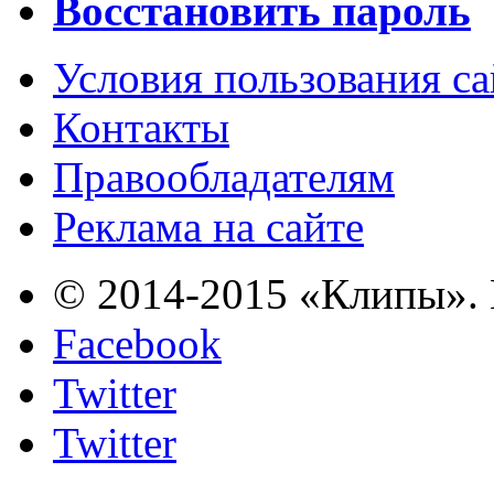
Восстановить пароль
Условия пользования с
Контакты
Правообладателям
Реклама на сайте
© 2014-2015 «Клипы». 
Facebook
Twitter
Twitter