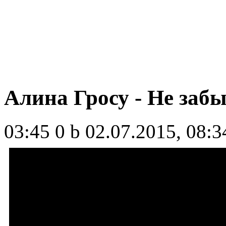
Алина Гросу - Не заб
03:45
0 b
02.07.2015, 08:3