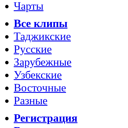
Чарты
Все клипы
Таджикские
Русские
Зарубежные
Узбекские
Восточные
Разные
Регистрация