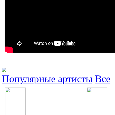
Популярные артисты
Все