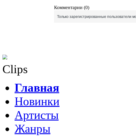
Комментарии (0)
Только зарегистрированные пользователи мо
Clips
Главная
Новинки
Артисты
Жанры