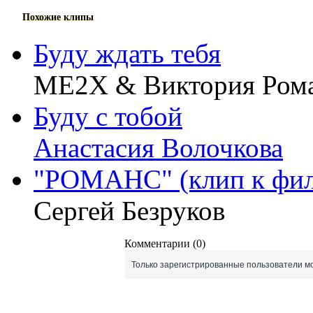
Похожие клипы
Буду ждать тебя
ME2X & Виктория Ром
Буду с тобой
Анастасия Волочкова
"РОМАНС" (клип к фил
Сергей Безруков
Комментарии (0)
Только зарегистрированные пользователи мо