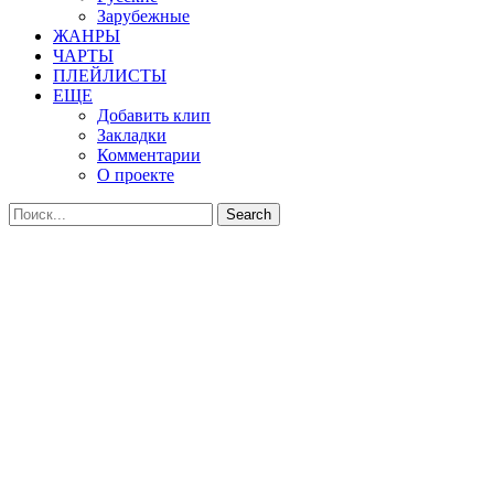
Зарубежные
ЖАНРЫ
ЧАРТЫ
ПЛЕЙЛИСТЫ
ЕЩЕ
Добавить клип
Закладки
Комментарии
О проекте