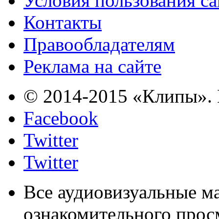
Условия пользования с
Контакты
Правообладателям
Реклама на сайте
© 2014-2015 «Клипы». 
Facebook
Twitter
Twitter
Все аудиовизуальные м
ознакомительного прос