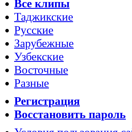
Все клипы
Таджикские
Русские
Зарубежные
Узбекские
Восточные
Разные
Регистрация
Восстановить пароль