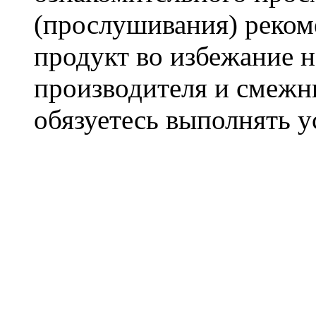
(прослушивания) реком
продукт во избежание 
производителя и смежны
обязуетесь выполнять 