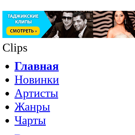
Clips
Главная
Новинки
Артисты
Жанры
Чарты