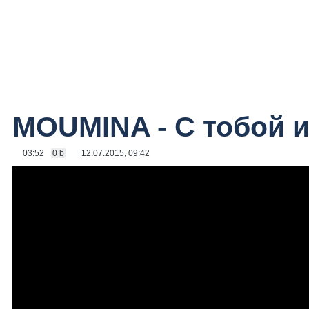
MOUMINA - С тобой и
03:52
0 b
12.07.2015, 09:42