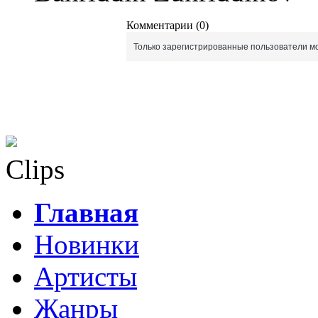
Комментарии (0)
Только зарегистрированные пользователи мо
Clips
Главная
Новинки
Артисты
Жанры