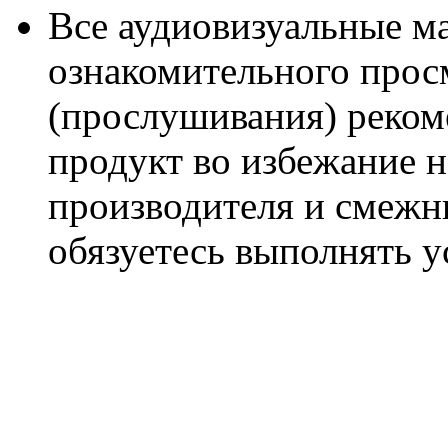
Все аудиовизуальные м
ознакомительного прос
(прослушивания) реком
продукт во избежание 
производителя и смежны
обязуетесь выполнять 