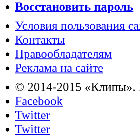
Восстановить пароль
Условия пользования с
Контакты
Правообладателям
Реклама на сайте
© 2014-2015 «Клипы». 
Facebook
Twitter
Twitter