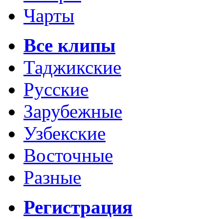
Чарты
Все клипы
Таджикские
Русские
Зарубежные
Узбекские
Восточные
Разные
Регистрация