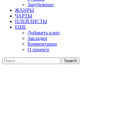
Зарубежные
ЖАНРЫ
ЧАРТЫ
ПЛЕЙЛИСТЫ
ЕЩЕ
Добавить клип
Закладки
Комментарии
О проекте