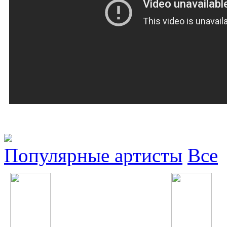
Популярные артисты
Все