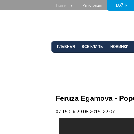
Привет
[?]
Регистрация
ВОЙТИ
ГЛАВНАЯ
ВСЕ КЛИПЫ
НОВИНКИ
Feruza Egamova - Pop
07:15
0 b
29.08.2015, 22:07