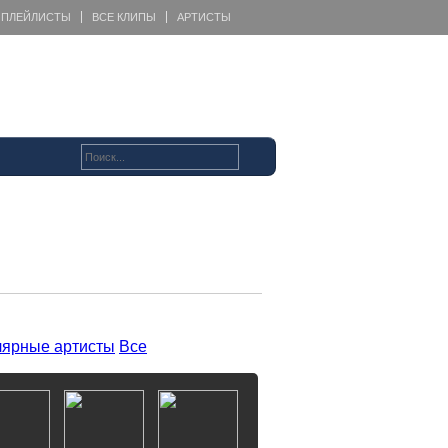
ПЛЕЙЛИСТЫ
ВСЕ КЛИПЫ
АРТИСТЫ
ярные артисты
Все