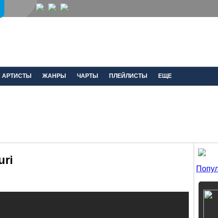
АРТИСТЫ
ЖАНРЫ
ЧАРТЫ
ПЛЕЙЛИСТЫ
ЕЩЕ
uri
Попул